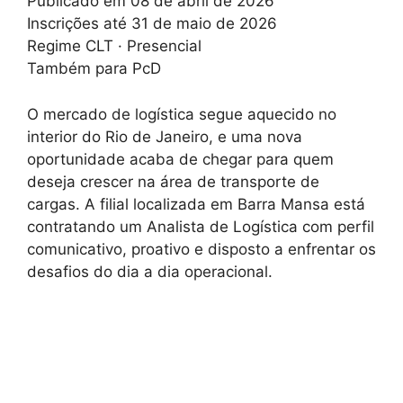
Publicado em 08 de abril de 2026
Inscrições até 31 de maio de 2026
Regime CLT · Presencial
Também para PcD
O mercado de logística segue aquecido no
interior do Rio de Janeiro, e uma nova
oportunidade acaba de chegar para quem
deseja crescer na área de transporte de
cargas. A filial localizada em Barra Mansa está
contratando um Analista de Logística com perfil
comunicativo, proativo e disposto a enfrentar os
desafios do dia a dia operacional.