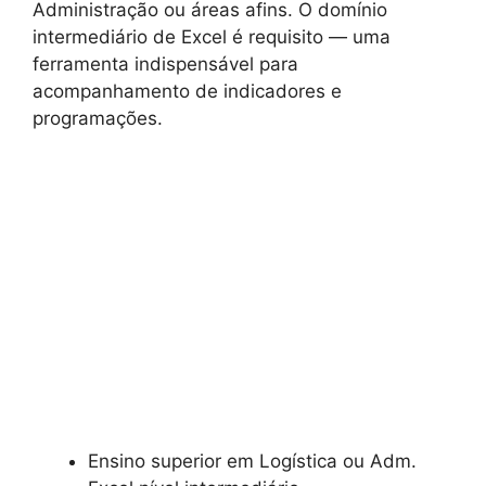
Administração ou áreas afins. O domínio
intermediário de Excel é requisito — uma
ferramenta indispensável para
acompanhamento de indicadores e
programações.
Ensino superior em Logística ou Adm.