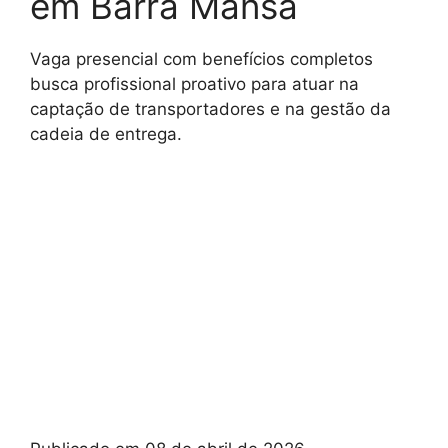
em Barra Mansa
Vaga presencial com benefícios completos
busca profissional proativo para atuar na
captação de transportadores e na gestão da
cadeia de entrega.