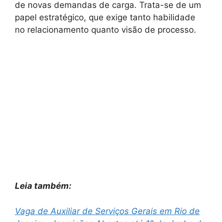
de novas demandas de carga. Trata-se de um
papel estratégico, que exige tanto habilidade
no relacionamento quanto visão de processo.
Leia também:
Vaga de Auxiliar de Serviços Gerais em Rio de