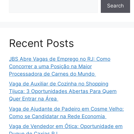
Search
Recent Posts
JBS Abre Vagas de Emprego no RJ: Como
Concorrer a uma Posição na Maior
Processadora de Carnes do Mundo
Vaga de Auxiliar de Cozinha no Shopping
Tijuca: 3 Oportunidades Abertas Para Quem
Quer Entrar na Área
Vaga de Ajudante de Padeiro em Cosme Velho:
Como se Candidatar na Rede Economia
Vaga de Vendedor em Ótica: Oportunidade em
Duque de Caxias RJ