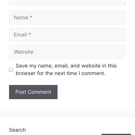
Name
Email
Website
Save my name, email, and website in this
browser for the next time I comment.
Search