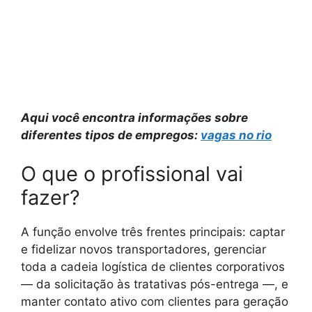
Aqui você encontra informações sobre
diferentes tipos de empregos:
vagas no rio
O que o profissional vai
fazer?
A função envolve três frentes principais: captar
e fidelizar novos transportadores, gerenciar
toda a cadeia logística de clientes corporativos
— da solicitação às tratativas pós-entrega —, e
manter contato ativo com clientes para geração