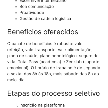
Excel nível intermediário
Boa comunicação
Proatividade
Gestão de cadeia logística
Benefícios oferecidos
O pacote de benefícios é robusto: vale-
refeição, vale-transporte, vale-alimentação,
plano de saúde, plano odontológico, seguro de
vida, Total Pass (academia) e Zenklub (suporte
emocional). O horário de trabalho é de segunda
a sexta, das 8h às 18h, mais sábado das 8h ao
meio-dia.
Etapas do processo seletivo
Inscrição na plataforma