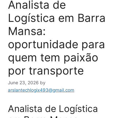
Analista de
Logística em Barra
Mansa:
oportunidade para
quem tem paixão
por transporte
June 23, 2026
by
arslantechlogix493@gmail.com
Analista de Logística