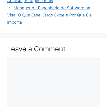
Analista, Estágio e mais
Manager de Engenharia de Software na
Visa: O Que Esse Cargo Exige e Por Que Ele
Importa
Leave a Comment
Comment