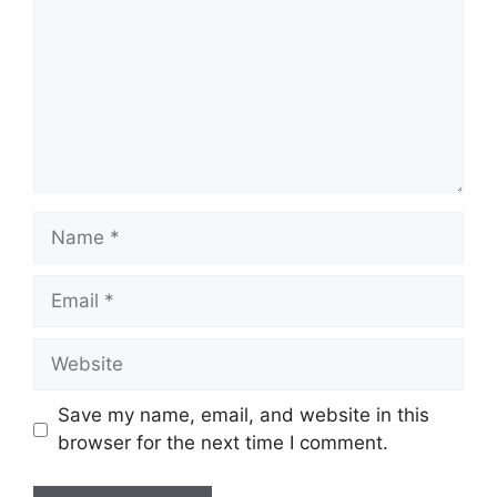
Name
Email
Website
Save my name, email, and website in this
browser for the next time I comment.