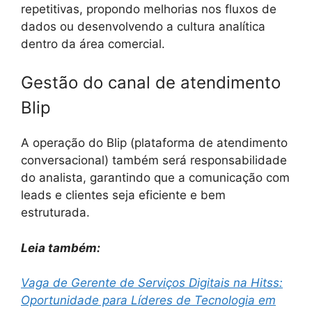
repetitivas, propondo melhorias nos fluxos de
dados ou desenvolvendo a cultura analítica
dentro da área comercial.
Gestão do canal de atendimento
Blip
A operação do Blip (plataforma de atendimento
conversacional) também será responsabilidade
do analista, garantindo que a comunicação com
leads e clientes seja eficiente e bem
estruturada.
Leia também:
Vaga de Gerente de Serviços Digitais na Hitss:
Oportunidade para Líderes de Tecnologia em