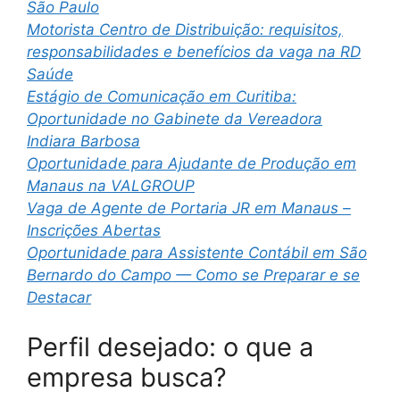
São Paulo
Motorista Centro de Distribuição: requisitos,
responsabilidades e benefícios da vaga na RD
Saúde
Estágio de Comunicação em Curitiba:
Oportunidade no Gabinete da Vereadora
Indiara Barbosa
Oportunidade para Ajudante de Produção em
Manaus na VALGROUP
Vaga de Agente de Portaria JR em Manaus –
Inscrições Abertas
Oportunidade para Assistente Contábil em São
Bernardo do Campo — Como se Preparar e se
Destacar
Perfil desejado: o que a
empresa busca?