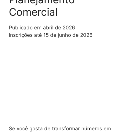
Comercial
Publicado em abril de 2026
Inscrições até 15 de junho de 2026
Se você gosta de transformar números em