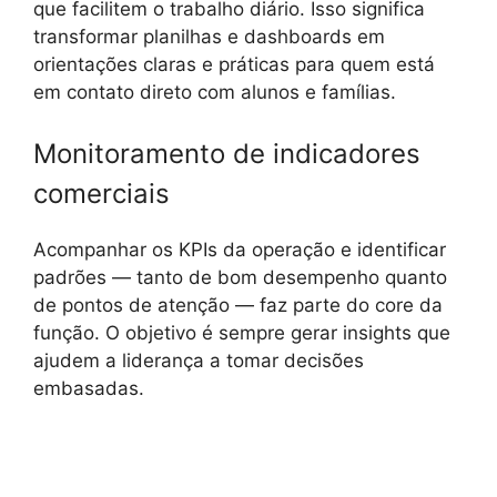
que facilitem o trabalho diário. Isso significa
transformar planilhas e dashboards em
orientações claras e práticas para quem está
em contato direto com alunos e famílias.
Monitoramento de indicadores
comerciais
Acompanhar os KPIs da operação e identificar
padrões — tanto de bom desempenho quanto
de pontos de atenção — faz parte do core da
função. O objetivo é sempre gerar insights que
ajudem a liderança a tomar decisões
embasadas.