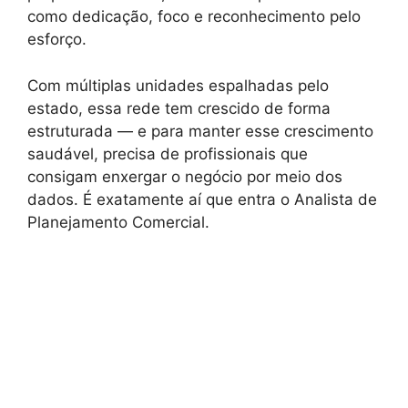
como dedicação, foco e reconhecimento pelo
esforço.
Com múltiplas unidades espalhadas pelo
estado, essa rede tem crescido de forma
estruturada — e para manter esse crescimento
saudável, precisa de profissionais que
consigam enxergar o negócio por meio dos
dados. É exatamente aí que entra o Analista de
Planejamento Comercial.