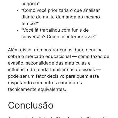
negócio”
“Como você priorizaria o que analisar
diante de muita demanda ao mesmo
tempo?”
“Você já trabalhou com funis de
conversão? Como os interpretava?”
Além disso, demonstrar curiosidade genuína
sobre o mercado educacional — como taxas de
evasão, sazonalidade das matrículas e
influência da renda familiar nas decisões —
pode ser um fator decisivo para quem está
disputando com outros candidatos
tecnicamente equivalentes.
Conclusão