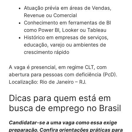
Atuação prévia em áreas de Vendas,
Revenue ou Comercial
Conhecimento em ferramentas de BI
como Power BI, Looker ou Tableau
Histórico em empresas de serviços,
educação, varejo ou ambientes de
crescimento rápido
A vaga é presencial, em regime CLT, com
abertura para pessoas com deficiência (PcD).
Localização: Rio de Janeiro – RJ.
Dicas para quem está em
busca de emprego no Brasil
Candidatar-se a uma vaga como essa exige
preparação. Confira orientações práticas para