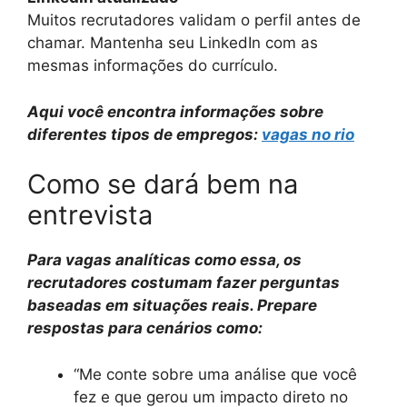
Muitos recrutadores validam o perfil antes de
chamar. Mantenha seu LinkedIn com as
mesmas informações do currículo.
Aqui você encontra informações sobre
diferentes tipos de empregos:
vagas no rio
Como se dará bem na
entrevista
Para vagas analíticas como essa, os
recrutadores costumam fazer perguntas
baseadas em situações reais. Prepare
respostas para cenários como:
“Me conte sobre uma análise que você
fez e que gerou um impacto direto no