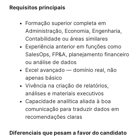
Requisitos principais
Formação superior completa em
Administração, Economia, Engenharia,
Contabilidade ou áreas similares
Experiência anterior em funções como
SalesOps, FP&A, planejamento financeiro
ou análise de dados
Excel avançado — domínio real, não
apenas básico
Vivência na criação de relatórios,
análises e materiais executivos
Capacidade analítica aliada à boa
comunicação para traduzir dados em
recomendações claras
Diferenciais que pesam a favor do candidato