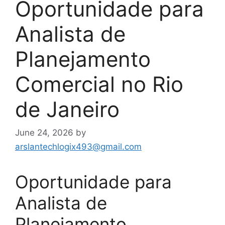
Oportunidade para
Analista de
Planejamento
Comercial no Rio
de Janeiro
June 24, 2026
by
arslantechlogix493@gmail.com
Oportunidade para
Analista de
Planejamento