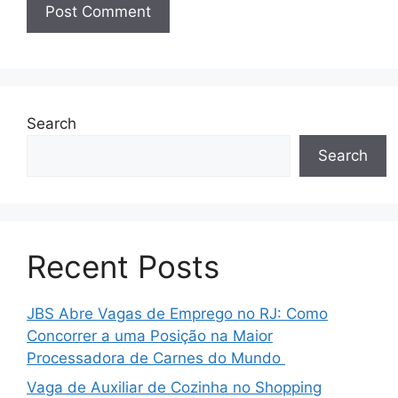
Search
Search
Recent Posts
JBS Abre Vagas de Emprego no RJ: Como
Concorrer a uma Posição na Maior
Processadora de Carnes do Mundo
Vaga de Auxiliar de Cozinha no Shopping