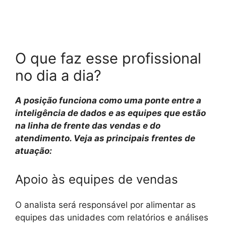
O que faz esse profissional
no dia a dia?
A posição funciona como uma ponte entre a
inteligência de dados e as equipes que estão
na linha de frente das vendas e do
atendimento. Veja as principais frentes de
atuação:
Apoio às equipes de vendas
O analista será responsável por alimentar as
equipes das unidades com relatórios e análises