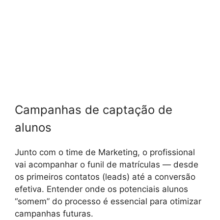
Campanhas de captação de
alunos
Junto com o time de Marketing, o profissional
vai acompanhar o funil de matrículas — desde
os primeiros contatos (leads) até a conversão
efetiva. Entender onde os potenciais alunos
“somem” do processo é essencial para otimizar
campanhas futuras.