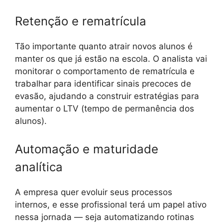
Retenção e rematrícula
Tão importante quanto atrair novos alunos é
manter os que já estão na escola. O analista vai
monitorar o comportamento de rematrícula e
trabalhar para identificar sinais precoces de
evasão, ajudando a construir estratégias para
aumentar o LTV (tempo de permanência dos
alunos).
Automação e maturidade
analítica
A empresa quer evoluir seus processos
internos, e esse profissional terá um papel ativo
nessa jornada — seja automatizando rotinas