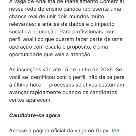
A vaga de Analista de Planejamento Comercial
nessa rede de ensino carioca representa uma
chance real de unir dois mundos muito
relevantes: a análise de dados e o impacto
social da educação. Para profissionais com
perfil analítico que querem fazer parte de uma
operação com escala e propósito, é uma
oportunidade que vale a atenção.
As inscrições vão até 15 de junho de 2026. Se
você se identificou com o perfil, não deixe para
a última hora — processos seletivos costumam
avançar rapidamente quando os candidatos
certos aparecem.
Candidate-se agora
Acesse a página oficial da vaga no Gupy:
Ver