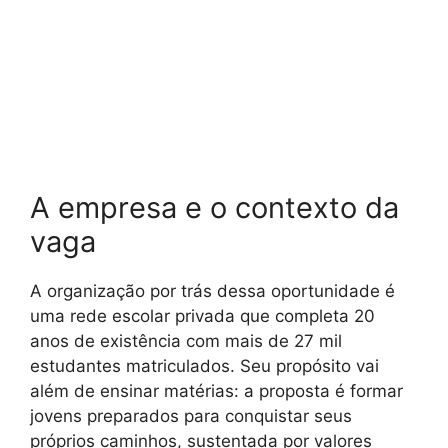
A empresa e o contexto da
vaga
A organização por trás dessa oportunidade é
uma rede escolar privada que completa 20
anos de existência com mais de 27 mil
estudantes matriculados. Seu propósito vai
além de ensinar matérias: a proposta é formar
jovens preparados para conquistar seus
próprios caminhos, sustentada por valores