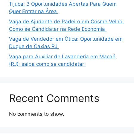
Tijuca: 3 Oportunidades Abertas Para Quem
Quer Entrar na Área
Vaga de Ajudante de Padeiro em Cosme Velho:
Como se Candidatar na Rede Economia
Vaga de Vendedor em Ótica: Oportunidade em
Duque de Caxias RJ
Vaga para Auxiliar de Lavanderia em Macaé
(RJ): saiba como se candidatar
Recent Comments
No comments to show.