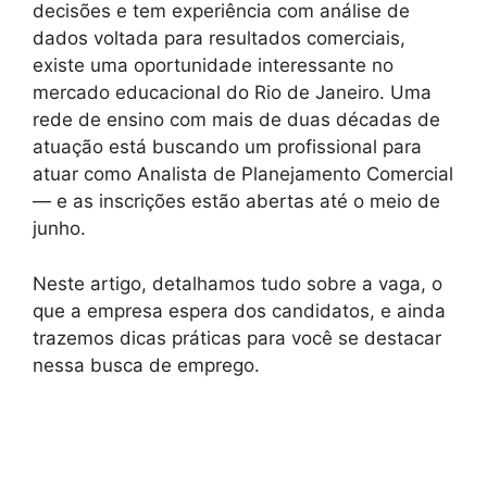
decisões e tem experiência com análise de
dados voltada para resultados comerciais,
existe uma oportunidade interessante no
mercado educacional do Rio de Janeiro. Uma
rede de ensino com mais de duas décadas de
atuação está buscando um profissional para
atuar como Analista de Planejamento Comercial
— e as inscrições estão abertas até o meio de
junho.
Neste artigo, detalhamos tudo sobre a vaga, o
que a empresa espera dos candidatos, e ainda
trazemos dicas práticas para você se destacar
nessa busca de emprego.