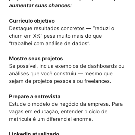
aumentar suas chances:
Currículo objetivo
Destaque resultados concretos — “reduzi o
churn em X%” pesa muito mais do que
“trabalhei com análise de dados”.
Mostre seus projetos
Se possível, inclua exemplos de dashboards ou
análises que você construiu — mesmo que
sejam de projetos pessoais ou freelances.
Prepare a entrevista
Estude o modelo de negócio da empresa. Para
vagas em educação, entender o ciclo de
matrícula é um diferencial enorme.
LinkedIn atualizado