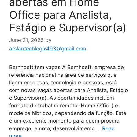
abertas em Home
Office para Analista,
Estágio e Supervisor(a)
June 21, 2026
by
arslantechlogix493@gmail.com
Bernhoeft tem vagas A Bernhoeft, empresa de
referência nacional na área de serviços que
ligam empresas, tecnologia e pessoas, está
com novas vagas abertas para Analista, Estágio
e Supervisor(a). As oportunidades incluem
formato de trabalho remoto (Home Office) e
modelos híbridos, dependendo da função. Este
é um excelente momento para quem procura
emprego remoto, desenvolvimento …
Read
more