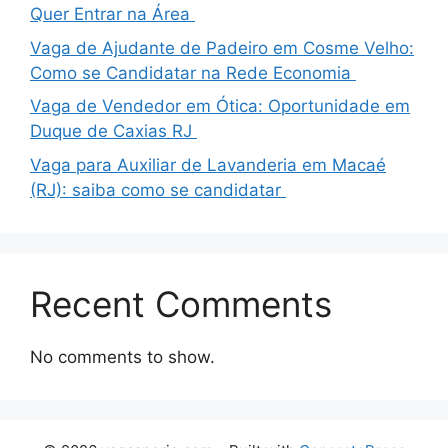
Quer Entrar na Área
Vaga de Ajudante de Padeiro em Cosme Velho:
Como se Candidatar na Rede Economia
Vaga de Vendedor em Ótica: Oportunidade em
Duque de Caxias RJ
Vaga para Auxiliar de Lavanderia em Macaé
(RJ): saiba como se candidatar
Recent Comments
No comments to show.