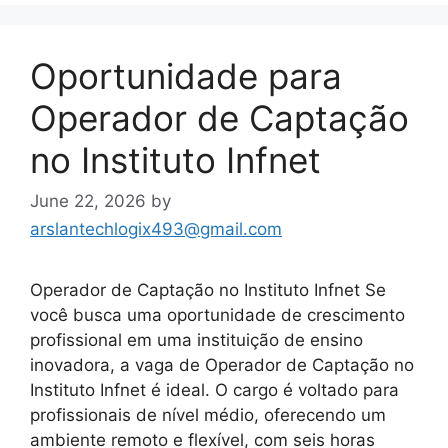
Oportunidade para
Operador de Captação
no Instituto Infnet
June 22, 2026
by
arslantechlogix493@gmail.com
Operador de Captação no Instituto Infnet Se
você busca uma oportunidade de crescimento
profissional em uma instituição de ensino
inovadora, a vaga de Operador de Captação no
Instituto Infnet é ideal. O cargo é voltado para
profissionais de nível médio, oferecendo um
ambiente remoto e flexível, com seis horas