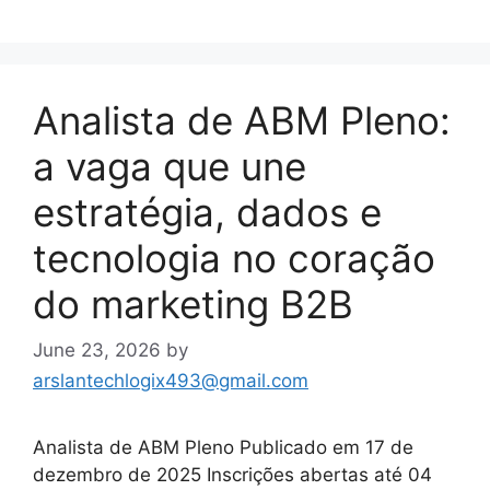
Analista de ABM Pleno:
a vaga que une
estratégia, dados e
tecnologia no coração
do marketing B2B
June 23, 2026
by
arslantechlogix493@gmail.com
Analista de ABM Pleno Publicado em 17 de
dezembro de 2025 Inscrições abertas até 04