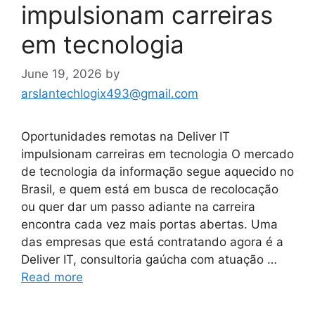
impulsionam carreiras
em tecnologia
June 19, 2026
by
arslantechlogix493@gmail.com
Oportunidades remotas na Deliver IT
impulsionam carreiras em tecnologia O mercado
de tecnologia da informação segue aquecido no
Brasil, e quem está em busca de recolocação
ou quer dar um passo adiante na carreira
encontra cada vez mais portas abertas. Uma
das empresas que está contratando agora é a
Deliver IT, consultoria gaúcha com atuação …
Read more