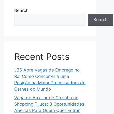
Search
Search
Recent Posts
JBS Abre Vagas de Emprego no
RJ: Como Concorrer a uma
Posição na Maior Processadora de
Carnes do Mundo
Vaga de Auxiliar de Cozinha no
Shopping Tijuca: 3 Oportunidades
Abertas Para Quem Quer Entrar