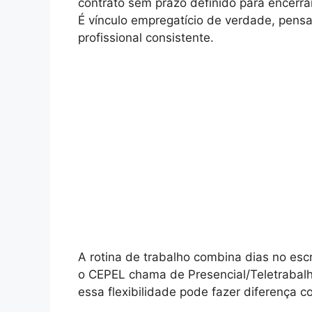
contrato sem prazo definido para encerra
É vínculo empregatício de verdade, pensa
profissional consistente.
A rotina de trabalho combina dias no esc
o CEPEL chama de Presencial/Teletrabalh
essa flexibilidade pode fazer diferença c