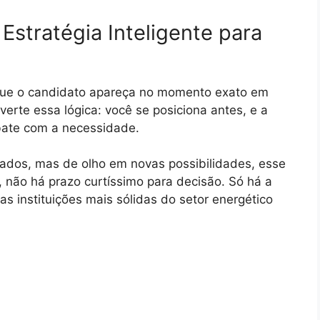
Estratégia Inteligente para
 que o candidato apareça no momento exato em
erte essa lógica: você se posiciona antes, e a
 bate com a necessidade.
ados, mas de olho em novas possibilidades, esse
, não há prazo curtíssimo para decisão. Só há a
s instituições mais sólidas do setor energético