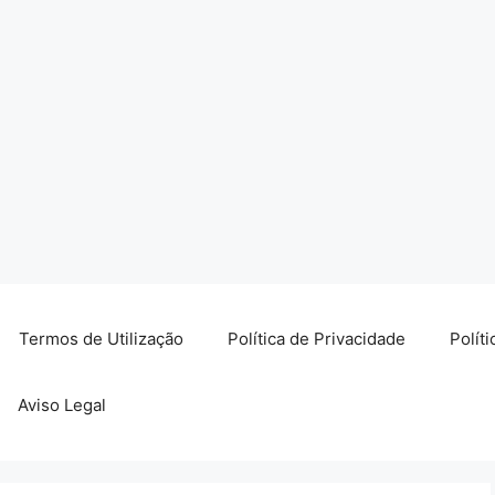
Termos de Utilização
Política de Privacidade
Polít
Aviso Legal