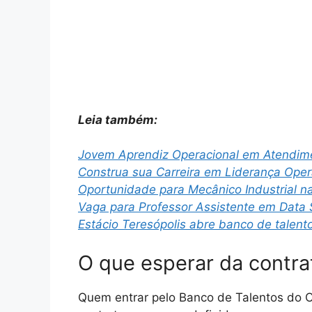
Leia também:
Jovem Aprendiz Operacional em Atendime
Construa sua Carreira em Liderança Opera
Oportunidade para Mecânico Industrial 
Vaga para Professor Assistente em Data 
Estácio Teresópolis abre banco de talent
O que esperar da contra
Quem entrar pelo Banco de Talentos do 