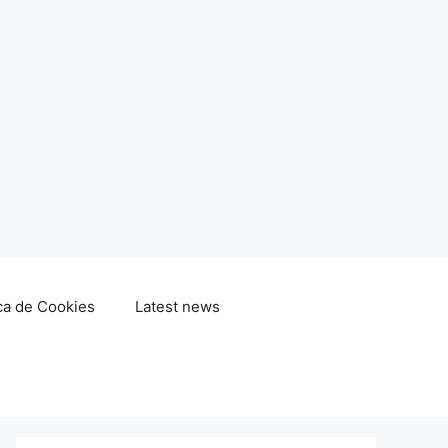
ica de Cookies
Latest news