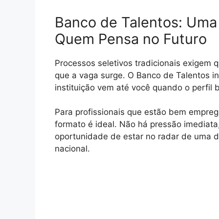
Banco de Talentos: Uma 
Quem Pensa no Futuro
Processos seletivos tradicionais exigem
que a vaga surge. O Banco de Talentos inv
instituição vem até você quando o perfil
Para profissionais que estão bem empreg
formato é ideal. Não há pressão imediata
oportunidade de estar no radar de uma da
nacional.