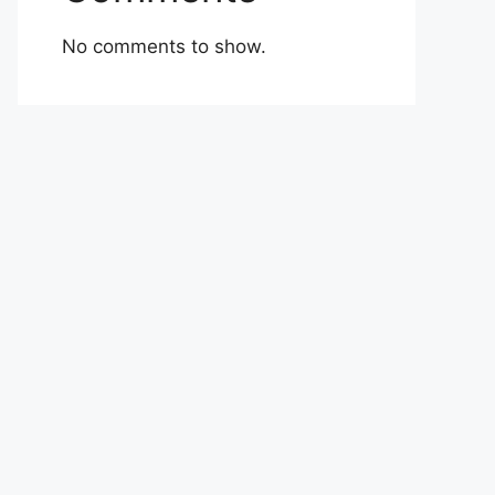
No comments to show.