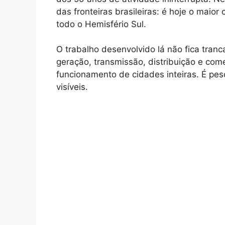
das fronteiras brasileiras: é hoje o maio
todo o Hemisfério Sul.
O trabalho desenvolvido lá não fica tran
geração, transmissão, distribuição e com
funcionamento de cidades inteiras. É pes
visíveis.