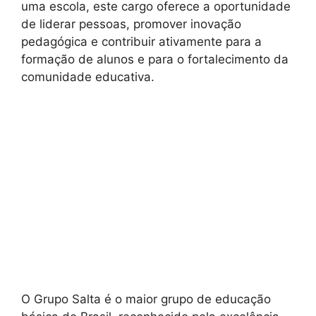
uma escola, este cargo oferece a oportunidade
de liderar pessoas, promover inovação
pedagógica e contribuir ativamente para a
formação de alunos e para o fortalecimento da
comunidade educativa.
O Grupo Salta é o maior grupo de educação