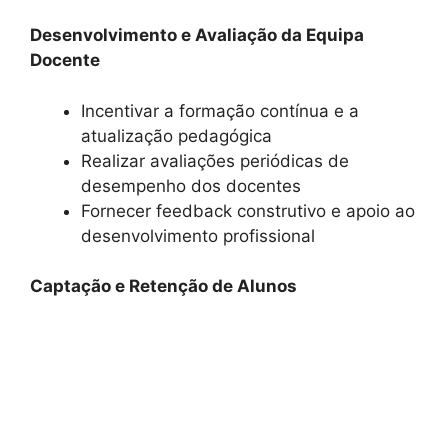
Desenvolvimento e Avaliação da Equipa
Docente
Incentivar a formação contínua e a
atualização pedagógica
Realizar avaliações periódicas de
desempenho dos docentes
Fornecer feedback construtivo e apoio ao
desenvolvimento profissional
Captação e Retenção de Alunos