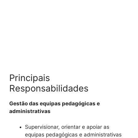
Principais
Responsabilidades
Gestão das equipas pedagógicas e
administrativas
Supervisionar, orientar e apoiar as
equipas pedagógicas e administrativas