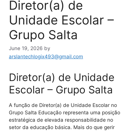
Diretor(a) de
Unidade Escolar –
Grupo Salta
June 19, 2026
by
arslantechlogix493@gmail.com
Diretor(a) de Unidade
Escolar – Grupo Salta
A função de Diretor(a) de Unidade Escolar no
Grupo Salta Educação representa uma posição
estratégica de elevada responsabilidade no
setor da educação básica. Mais do que gerir