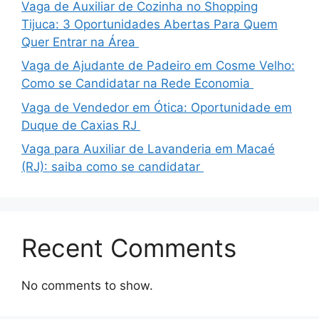
Vaga de Auxiliar de Cozinha no Shopping
Tijuca: 3 Oportunidades Abertas Para Quem
Quer Entrar na Área
Vaga de Ajudante de Padeiro em Cosme Velho:
Como se Candidatar na Rede Economia
Vaga de Vendedor em Ótica: Oportunidade em
Duque de Caxias RJ
Vaga para Auxiliar de Lavanderia em Macaé
(RJ): saiba como se candidatar
Recent Comments
No comments to show.