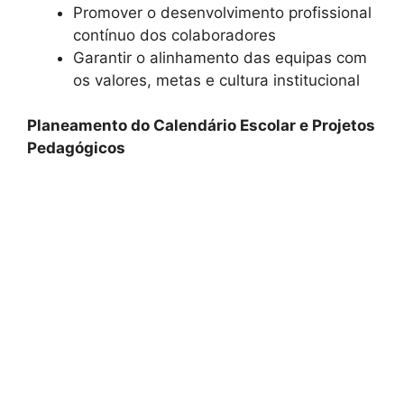
Promover o desenvolvimento profissional
contínuo dos colaboradores
Garantir o alinhamento das equipas com
os valores, metas e cultura institucional
Planeamento do Calendário Escolar e Projetos
Pedagógicos