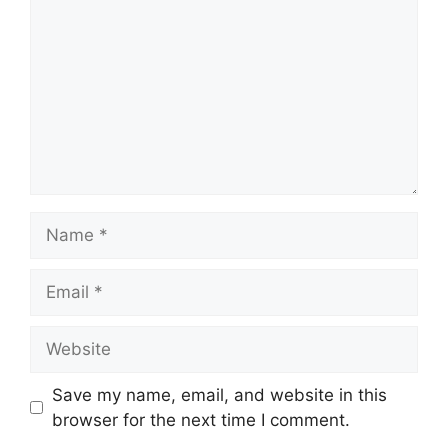
Name
Email
Website
Save my name, email, and website in this
browser for the next time I comment.