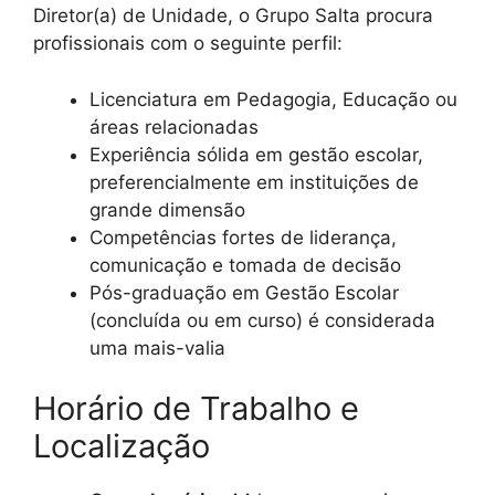
Diretor(a) de Unidade, o Grupo Salta procura
profissionais com o seguinte perfil:
Licenciatura em Pedagogia, Educação ou
áreas relacionadas
Experiência sólida em gestão escolar,
preferencialmente em instituições de
grande dimensão
Competências fortes de liderança,
comunicação e tomada de decisão
Pós-graduação em Gestão Escolar
(concluída ou em curso) é considerada
uma mais-valia
Horário de Trabalho e
Localização