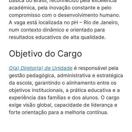
básica do Brasil, reconhecido pela excelência
académica, pela inovação constante e pelo
compromisso com o desenvolvimento humano.
A vaga está localizada no pH – Rio de Janeiro,
num contexto dinâmico e orientado para
resultados educativos de alta qualidade.
Objetivo do Cargo
O(a) Diretor(a) de Unidade
é responsável pela
gestão pedagógica, administrativa e estratégica
da escola, garantindo o alinhamento entre os
objetivos institucionais, a prática educativa e a
experiência das famílias e dos alunos. O cargo
exige visão global, capacidade de liderança e
forte orientação para a melhoria contínua.