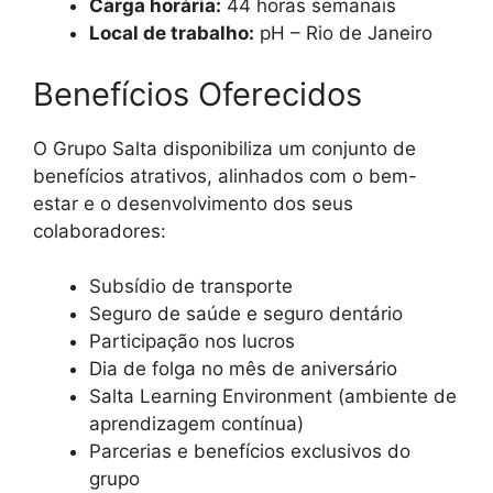
Carga horária:
44 horas semanais
Local de trabalho:
pH – Rio de Janeiro
Benefícios Oferecidos
O Grupo Salta disponibiliza um conjunto de
benefícios atrativos, alinhados com o bem-
estar e o desenvolvimento dos seus
colaboradores:
Subsídio de transporte
Seguro de saúde e seguro dentário
Participação nos lucros
Dia de folga no mês de aniversário
Salta Learning Environment (ambiente de
aprendizagem contínua)
Parcerias e benefícios exclusivos do
grupo