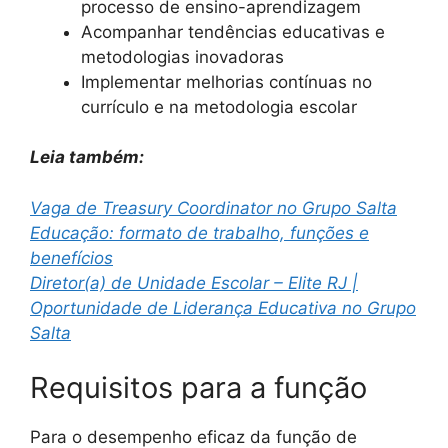
processo de ensino-aprendizagem
Acompanhar tendências educativas e
metodologias inovadoras
Implementar melhorias contínuas no
currículo e na metodologia escolar
Leia também:
Vaga de Treasury Coordinator no Grupo Salta
Educação: formato de trabalho, funções e
benefícios
Diretor(a) de Unidade Escolar – Elite RJ |
Oportunidade de Liderança Educativa no Grupo
Salta
Requisitos para a função
Para o desempenho eficaz da função de