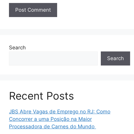
Search
Search
Recent Posts
JBS Abre Vagas de Emprego no RJ: Como
Concorrer a uma Posição na Maior
Processadora de Carnes do Mundo