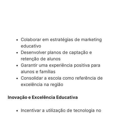
Colaborar em estratégias de marketing
educativo
Desenvolver planos de captação e
retenção de alunos
Garantir uma experiência positiva para
alunos e famílias
Consolidar a escola como referência de
excelência na região
Inovação e Excelência Educativa
Incentivar a utilização de tecnologia no