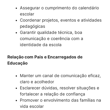
Assegurar o cumprimento do calendário
escolar
Coordenar projetos, eventos e atividades
pedagógicas
Garantir qualidade técnica, boa
comunicação e coerência com a
identidade da escola
Relação com Pais e Encarregados de
Educação
Manter um canal de comunicação eficaz,
claro e acolhedor
Esclarecer dúvidas, resolver situações e
fortalecer a relação de confiança
Promover o envolvimento das famílias na
vida escolar