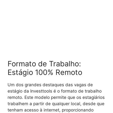
Formato de Trabalho:
Estágio 100% Remoto
Um dos grandes destaques das vagas de
estágio da Investtools é o formato de trabalho
remoto. Este modelo permite que os estagiários
trabalhem a partir de qualquer local, desde que
tenham acesso à internet, proporcionando