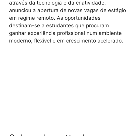
através da tecnologia e da criatividade,
anunciou a abertura de novas vagas de estágio
em regime remoto. As oportunidades
destinam-se a estudantes que procuram
ganhar experiência profissional num ambiente
moderno, flexível e em crescimento acelerado.