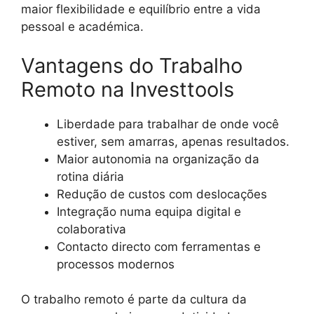
maior flexibilidade e equilíbrio entre a vida
pessoal e académica.
Vantagens do Trabalho
Remoto na Investtools
Liberdade para trabalhar de onde você
estiver, sem amarras, apenas resultados.
Maior autonomia na organização da
rotina diária
Redução de custos com deslocações
Integração numa equipa digital e
colaborativa
Contacto directo com ferramentas e
processos modernos
O trabalho remoto é parte da cultura da