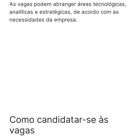
As vagas podem abranger áreas tecnológicas,
analíticas e estratégicas, de acordo com as
necessidades da empresa.
Como candidatar-se às
vagas