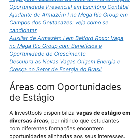
Oportunidade Presencial em Escritório Contábil
Ajudante de Armazém l no Mega Rio Group em
Campos dos Goytacazes: veja como se
candidatar
Auxiliar de Armazém I em Belford Roxo: Vaga
no Mega Rio Group com Benefícios e
Oportunidade de Crescimento
Descubra as Novas Vagas Origem Energia e
Cresça no Setor de Energia do Brasil
Áreas com Oportunidades
de Estágio
A Investtools disponibiliza
vagas de estágio em
diversas áreas
, permitindo que estudantes
com diferentes formações encontrem
oportunidades alinhadas aos seus interesses.