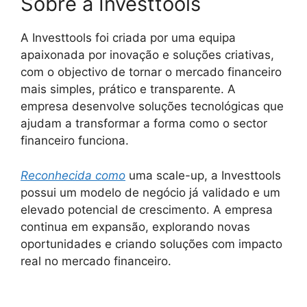
Sobre a Investtools
A Investtools foi criada por uma equipa
apaixonada por inovação e soluções criativas,
com o objectivo de tornar o mercado financeiro
mais simples, prático e transparente. A
empresa desenvolve soluções tecnológicas que
ajudam a transformar a forma como o sector
financeiro funciona.
Reconhecida como
uma scale-up, a Investtools
possui um modelo de negócio já validado e um
elevado potencial de crescimento. A empresa
continua em expansão, explorando novas
oportunidades e criando soluções com impacto
real no mercado financeiro.