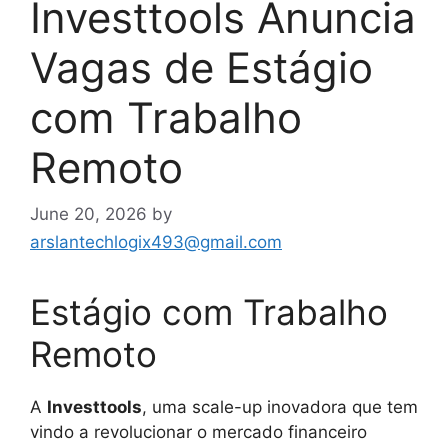
Investtools Anuncia
Vagas de Estágio
com Trabalho
Remoto
June 20, 2026
by
arslantechlogix493@gmail.com
Estágio com Trabalho
Remoto
A
Investtools
, uma scale-up inovadora que tem
vindo a revolucionar o mercado financeiro