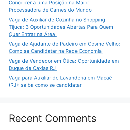
Concorrer a uma Posição na Maior
Processadora de Carnes do Mundo
Vaga de Auxiliar de Cozinha no Shopping
Tijuca: 3 Oportunidades Abertas Para Quem
Quer Entrar na Área
Vaga de Ajudante de Padeiro em Cosme Velho:
Como se Candidatar na Rede Economia
Vaga de Vendedor em Ótica: Oportunidade em
Duque de Caxias RJ
Vaga para Auxiliar de Lavanderia em Macaé
(RJ): saiba como se candidatar
Recent Comments