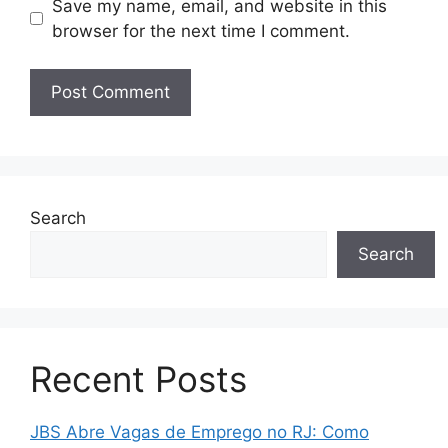
Save my name, email, and website in this
browser for the next time I comment.
Search
Search
Recent Posts
JBS Abre Vagas de Emprego no RJ: Como