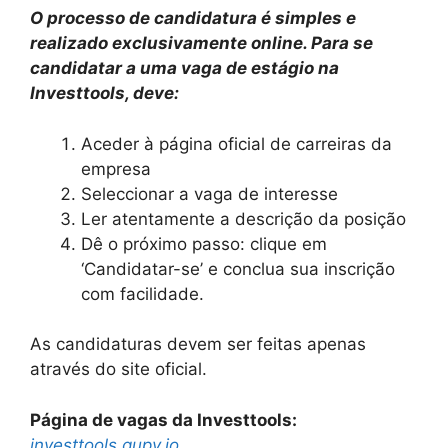
O processo de candidatura é simples e
realizado exclusivamente online. Para se
candidatar a uma vaga de estágio na
Investtools, deve:
Aceder à página oficial de carreiras da
empresa
Seleccionar a vaga de interesse
Ler atentamente a descrição da posição
Dê o próximo passo: clique em
‘Candidatar-se’ e conclua sua inscrição
com facilidade.
As candidaturas devem ser feitas apenas
através do site oficial.
Página de vagas da Investtools:
investtools.gupy.io