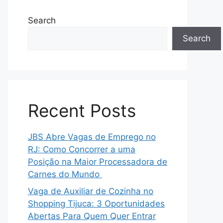
Search
Search
Recent Posts
JBS Abre Vagas de Emprego no
RJ: Como Concorrer a uma
Posição na Maior Processadora de
Carnes do Mundo
Vaga de Auxiliar de Cozinha no
Shopping Tijuca: 3 Oportunidades
Abertas Para Quem Quer Entrar