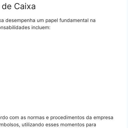
 de Caixa
aixa desempenha um papel fundamental na
ponsabilidades incluem:
cordo com as normas e procedimentos da empresa
embolsos, utilizando esses momentos para