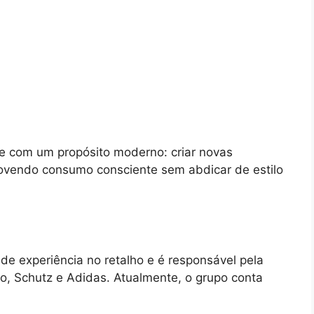
e com um propósito moderno: criar novas
ovendo consumo consciente sem abdicar de estilo
de experiência no retalho e é responsável pela
, Schutz e Adidas. Atualmente, o grupo conta