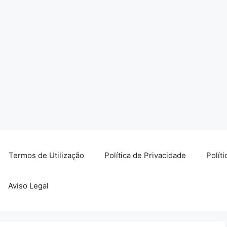
Termos de Utilização
Política de Privacidade
Polít
Aviso Legal