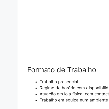
Formato de Trabalho
Trabalho presencial
Regime de horário com disponibili
Atuação em loja física, com contact
Trabalho em equipa num ambiente 