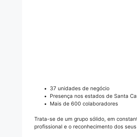
37 unidades de negócio
Presença nos estados de Santa Cat
Mais de 600 colaboradores
Trata-se de um grupo sólido, em constan
profissional e o reconhecimento dos seus