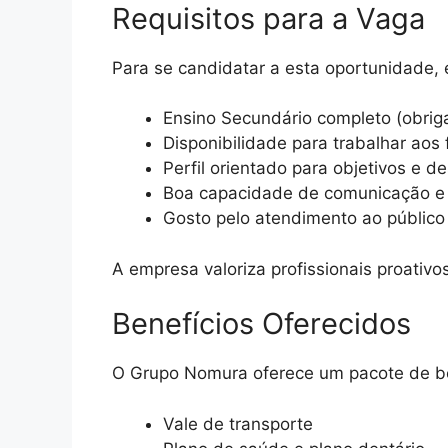
Requisitos para a Vaga
Para se candidatar a esta oportunidade, 
Ensino Secundário completo (obriga
Disponibilidade para trabalhar aos
Perfil orientado para objetivos e de
Boa capacidade de comunicação e
Gosto pelo atendimento ao público
A empresa valoriza profissionais proativ
Benefícios Oferecidos
O Grupo Nomura oferece um pacote de bene
Vale de transporte