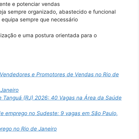
iente e potenciar vendas
eja sempre organizado, abastecido e funcional
a equipa sempre que necessário
nização e uma postura orientada para o
a Vendedores e Promotores de Vendas no Rio de
Janeiro
e Tanguá (RJ) 2026: 40 Vagas na Área da Saúde
 de emprego no Sudeste: 9 vagas em São Paulo,
ego no Rio de Janeiro