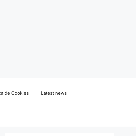
ica de Cookies
Latest news