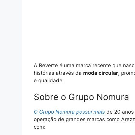
A Reverte é uma marca recente que nasc
histórias através da
moda circular
, prom
e qualidade.
Sobre o Grupo Nomura
O Grupo Nomura possui mais
de 20 anos 
operação de grandes marcas como Arezzo
com: