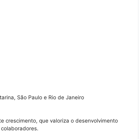
arina, São Paulo e Rio de Janeiro
te crescimento, que valoriza o desenvolvimento
 colaboradores.