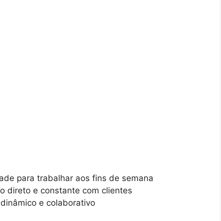
dade para trabalhar aos fins de semana
o direto e constante com clientes
dinâmico e colaborativo