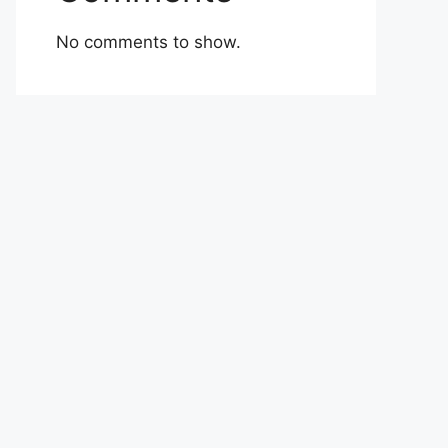
No comments to show.