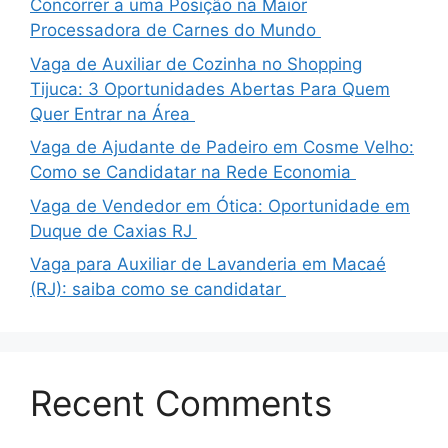
Concorrer a uma Posição na Maior
Processadora de Carnes do Mundo
Vaga de Auxiliar de Cozinha no Shopping
Tijuca: 3 Oportunidades Abertas Para Quem
Quer Entrar na Área
Vaga de Ajudante de Padeiro em Cosme Velho:
Como se Candidatar na Rede Economia
Vaga de Vendedor em Ótica: Oportunidade em
Duque de Caxias RJ
Vaga para Auxiliar de Lavanderia em Macaé
(RJ): saiba como se candidatar
Recent Comments