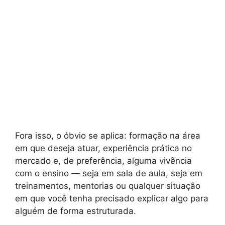
Fora isso, o óbvio se aplica: formação na área
em que deseja atuar, experiência prática no
mercado e, de preferência, alguma vivência
com o ensino — seja em sala de aula, seja em
treinamentos, mentorias ou qualquer situação
em que você tenha precisado explicar algo para
alguém de forma estruturada.