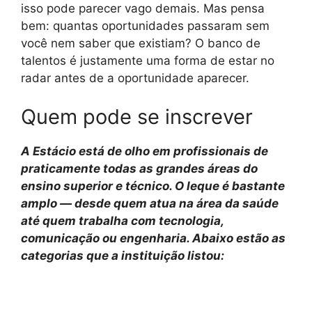
isso pode parecer vago demais. Mas pensa
bem: quantas oportunidades passaram sem
você nem saber que existiam? O banco de
talentos é justamente uma forma de estar no
radar antes de a oportunidade aparecer.
Quem pode se inscrever
A Estácio está de olho em profissionais de
praticamente todas as grandes áreas do
ensino superior e técnico. O leque é bastante
amplo — desde quem atua na área da saúde
até quem trabalha com tecnologia,
comunicação ou engenharia. Abaixo estão as
categorias que a instituição listou: