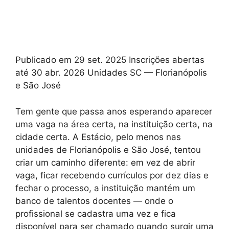
Publicado em 29 set. 2025 Inscrições abertas
até 30 abr. 2026 Unidades SC — Florianópolis
e São José
Tem gente que passa anos esperando aparecer
uma vaga na área certa, na instituição certa, na
cidade certa. A Estácio, pelo menos nas
unidades de Florianópolis e São José, tentou
criar um caminho diferente: em vez de abrir
vaga, ficar recebendo currículos por dez dias e
fechar o processo, a instituição mantém um
banco de talentos docentes — onde o
profissional se cadastra uma vez e fica
disponível para ser chamado quando surgir uma