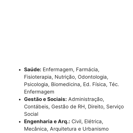
Saúde:
Enfermagem, Farmácia,
Fisioterapia, Nutrição, Odontologia,
Psicologia, Biomedicina, Ed. Física, Téc.
Enfermagem
Gestão e Sociais:
Administração,
Contábeis, Gestão de RH, Direito, Serviço
Social
Engenharia e Arq.:
Civil, Elétrica,
Mecânica, Arquitetura e Urbanismo