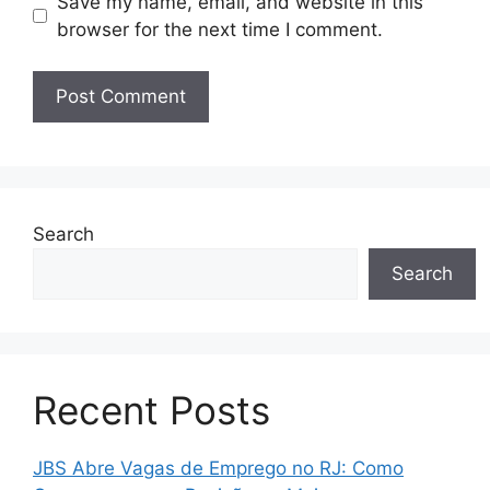
Save my name, email, and website in this
browser for the next time I comment.
Search
Search
Recent Posts
JBS Abre Vagas de Emprego no RJ: Como