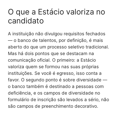
O que a Estácio valoriza no
candidato
A instituição não divulgou requisitos fechados
— o banco de talentos, por definição, é mais
aberto do que um processo seletivo tradicional.
Mas há dois pontos que se destacam na
comunicação oficial. O primeiro: a Estácio
valoriza quem se formou nas suas próprias
instituições. Se você é egresso, isso conta a
favor. O segundo ponto é sobre diversidade —
o banco também é destinado a pessoas com
deficiência, e os campos de diversidade no
formulário de inscrição são levados a sério, não
são campos de preenchimento decorativo.