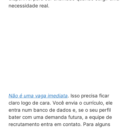
necessidade real.
Não é uma vaga imediata
. Isso precisa ficar
claro logo de cara. Você envia o currículo, ele
entra num banco de dados e, se o seu perfil
bater com uma demanda futura, a equipe de
recrutamento entra em contato. Para alguns