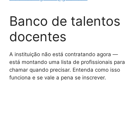
Banco de talentos
docentes
A instituição não está contratando agora —
está montando uma lista de profissionais para
chamar quando precisar. Entenda como isso
funciona e se vale a pena se inscrever.