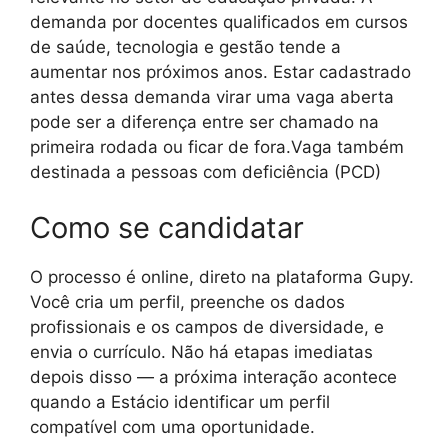
demanda por docentes qualificados em cursos
de saúde, tecnologia e gestão tende a
aumentar nos próximos anos. Estar cadastrado
antes dessa demanda virar uma vaga aberta
pode ser a diferença entre ser chamado na
primeira rodada ou ficar de fora.Vaga também
destinada a pessoas com deficiência (PCD)
Como se candidatar
O processo é online, direto na plataforma Gupy.
Você cria um perfil, preenche os dados
profissionais e os campos de diversidade, e
envia o currículo. Não há etapas imediatas
depois disso — a próxima interação acontece
quando a Estácio identificar um perfil
compatível com uma oportunidade.