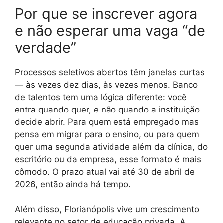
Por que se inscrever agora
e não esperar uma vaga “de
verdade”
Processos seletivos abertos têm janelas curtas
— às vezes dez dias, às vezes menos. Banco
de talentos tem uma lógica diferente: você
entra quando quer, e não quando a instituição
decide abrir. Para quem está empregado mas
pensa em migrar para o ensino, ou para quem
quer uma segunda atividade além da clínica, do
escritório ou da empresa, esse formato é mais
cômodo. O prazo atual vai até 30 de abril de
2026, então ainda há tempo.
Além disso, Florianópolis vive um crescimento
relevante no setor de educação privada. A