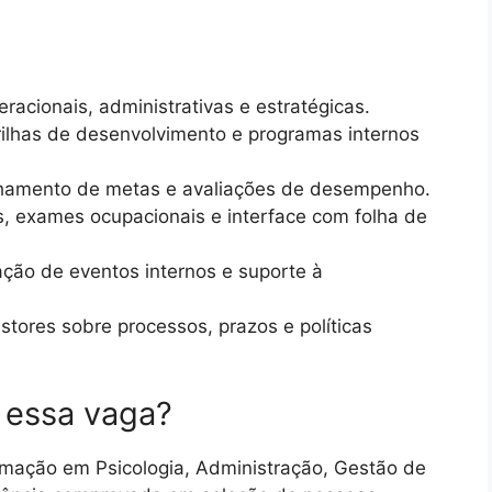
acionais, administrativas e estratégicas.
ilhas de desenvolvimento e programas internos
amento de metas e avaliações de desempenho.
s, exames ocupacionais e interface com folha de
ção de eventos internos e suporte à
stores sobre processos, prazos e políticas
a essa vaga?
rmação em Psicologia, Administração, Gestão de