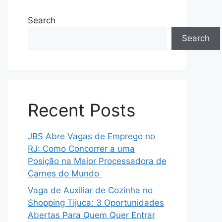
Search
Search
Recent Posts
JBS Abre Vagas de Emprego no
RJ: Como Concorrer a uma
Posição na Maior Processadora de
Carnes do Mundo
Vaga de Auxiliar de Cozinha no
Shopping Tijuca: 3 Oportunidades
Abertas Para Quem Quer Entrar