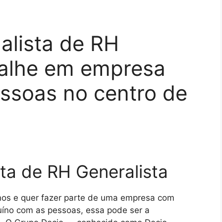
alista de RH
balhe em empresa
ssoas no centro de
ta de RH Generalista
os e quer fazer parte de uma empresa com
nuíno com as pessoas, essa pode ser a