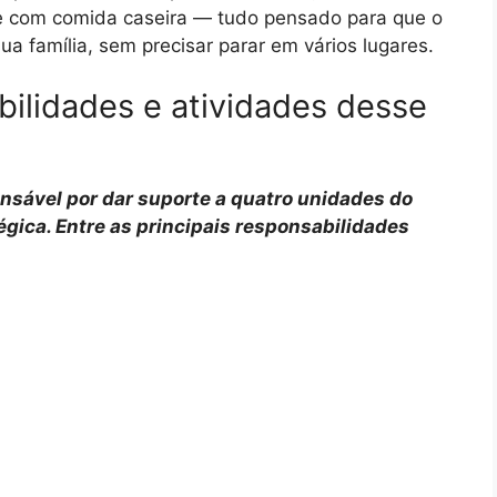
nte com comida caseira — tudo pensado para que o
sua família, sem precisar parar em vários lugares.
bilidades e atividades desse
onsável por dar suporte a quatro unidades do
gica. Entre as principais responsabilidades