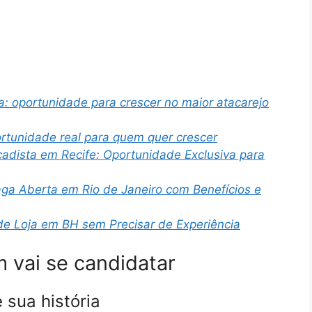
: oportunidade para crescer no maior atacarejo
rtunidade real para quem quer crescer
adista em Recife: Oportunidade Exclusiva para
aga Aberta em Rio de Janeiro com Benefícios e
de Loja em BH sem Precisar de Experiência
 vai se candidatar
 sua história