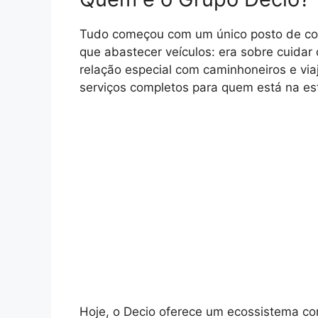
Tudo começou com um único posto de com
que abastecer veículos: era sobre cuida
relação especial com caminhoneiros e via
serviços completos para quem está na es
Hoje, o Decio oferece um ecossistema co