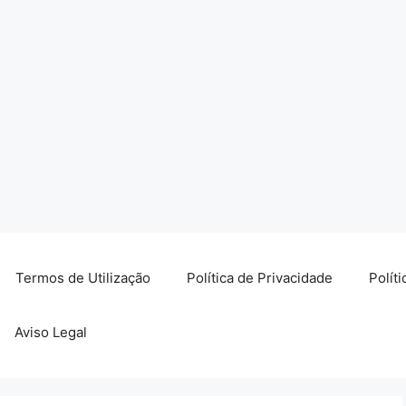
Termos de Utilização
Política de Privacidade
Polít
Aviso Legal