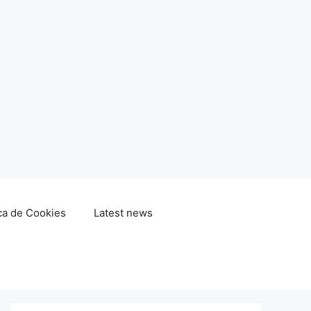
ica de Cookies
Latest news