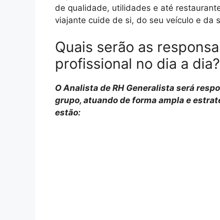
de qualidade, utilidades e até restaura
viajante cuide de si, do seu veículo e da 
Quais serão as responsa
profissional no dia a dia?
O Analista de RH Generalista será resp
grupo, atuando de forma ampla e estraté
estão: