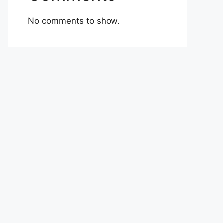
No comments to show.