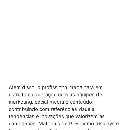
Além disso, o profissional trabalhará em
estreita colaboração com as equipes de
marketing, social media e conteúdo,
contribuindo com referências visuais,
tendências e inovações que valorizem as
campanhas. Materiais de PDV, como displays e