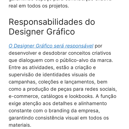
real em todos os projetos.
Responsabilidades do
Designer Gráfico
O Designer Gráfico será responsável
por
desenvolver e desdobrar conceitos criativos
que dialoguem com o público-alvo da marca.
Entre as atividades, estão a criação e
supervisão de identidades visuais de
campanhas, coleções e lançamentos, bem
como a produção de peças para redes sociais,
e-commerce, catálogos e lookbooks. A função
exige atenção aos detalhes e alinhamento
constante com o branding da empresa,
garantindo consistência visual em todos os
materiais.