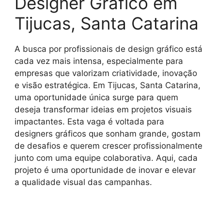
Designer Gráfico em
Tijucas, Santa Catarina
A busca por profissionais de design gráfico está
cada vez mais intensa, especialmente para
empresas que valorizam criatividade, inovação
e visão estratégica. Em Tijucas, Santa Catarina,
uma oportunidade única surge para quem
deseja transformar ideias em projetos visuais
impactantes. Esta vaga é voltada para
designers gráficos que sonham grande, gostam
de desafios e querem crescer profissionalmente
junto com uma equipe colaborativa. Aqui, cada
projeto é uma oportunidade de inovar e elevar
a qualidade visual das campanhas.