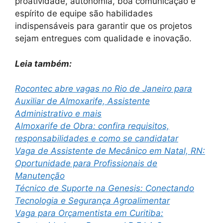
proatividade, autonomia, boa comunicação e
espírito de equipe são habilidades
indispensáveis para garantir que os projetos
sejam entregues com qualidade e inovação.
Leia também:
Rocontec abre vagas no Rio de Janeiro para
Auxiliar de Almoxarife, Assistente
Administrativo e mais
Almoxarife de Obra: confira requisitos,
responsabilidades e como se candidatar
Vaga de Assistente de Mecânico em Natal, RN:
Oportunidade para Profissionais de
Manutenção
Técnico de Suporte na Genesis: Conectando
Tecnologia e Segurança Agroalimentar
Vaga para Orçamentista em Curitiba: