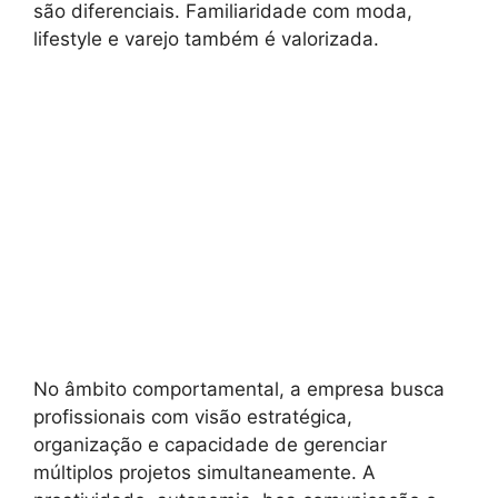
são diferenciais. Familiaridade com moda,
lifestyle e varejo também é valorizada.
No âmbito comportamental, a empresa busca
profissionais com visão estratégica,
organização e capacidade de gerenciar
múltiplos projetos simultaneamente. A