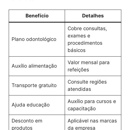
Benefício
Detalhes
Cobre consultas,
exames e
Plano odontológico
procedimentos
básicos
Valor mensal para
Auxílio alimentação
refeições
Consulte regiões
Transporte gratuito
atendidas
Auxílio para cursos e
Ajuda educação
capacitação
Desconto em
Aplicável nas marcas
produtos
da empresa