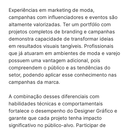
Experiências em marketing de moda,
campanhas com influenciadores e eventos são
altamente valorizadas. Ter um portfólio com
projetos completos de branding e campanhas
demonstra capacidade de transformar ideias
em resultados visuais tangíveis. Profissionais
que já atuaram em ambientes de moda e varejo
possuem uma vantagem adicional, pois
compreendem o público e as tendências do
setor, podendo aplicar esse conhecimento nas
campanhas da marca.
A combinação desses diferenciais com
habilidades técnicas e comportamentais
fortalece o desempenho do Designer Gráfico e
garante que cada projeto tenha impacto
significativo no público-alvo. Participar de