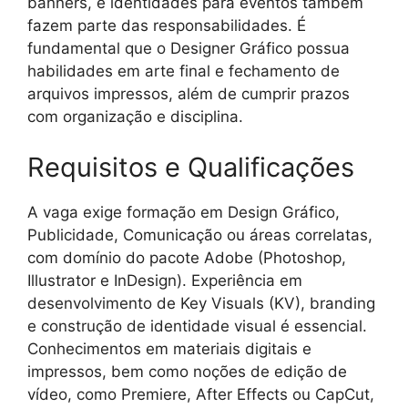
banners, e identidades para eventos também
fazem parte das responsabilidades. É
fundamental que o Designer Gráfico possua
habilidades em arte final e fechamento de
arquivos impressos, além de cumprir prazos
com organização e disciplina.
Requisitos e Qualificações
A vaga exige formação em Design Gráfico,
Publicidade, Comunicação ou áreas correlatas,
com domínio do pacote Adobe (Photoshop,
Illustrator e InDesign). Experiência em
desenvolvimento de Key Visuals (KV), branding
e construção de identidade visual é essencial.
Conhecimentos em materiais digitais e
impressos, bem como noções de edição de
vídeo, como Premiere, After Effects ou CapCut,