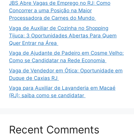
JBS Abre Vagas de Emprego no RJ: Como
Concorrer a uma Posição na Maior
Processadora de Carnes do Mundo
Vaga de Auxiliar de Cozinha no Shopping
Tijuca: 3 Oportunidades Abertas Para Quem
Quer Entrar na Área
Vaga de Ajudante de Padeiro em Cosme Velho:
Como se Candidatar na Rede Economia
Vaga de Vendedor em Ótica: Oportunidade em
Duque de Caxias RJ
Vaga para Auxiliar de Lavanderia em Macaé
(RJ): saiba como se candidatar
Recent Comments