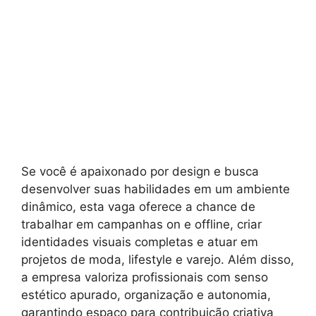
Se você é apaixonado por design e busca
desenvolver suas habilidades em um ambiente
dinâmico, esta vaga oferece a chance de
trabalhar em campanhas on e offline, criar
identidades visuais completas e atuar em
projetos de moda, lifestyle e varejo. Além disso,
a empresa valoriza profissionais com senso
estético apurado, organização e autonomia,
garantindo espaço para contribuição criativa