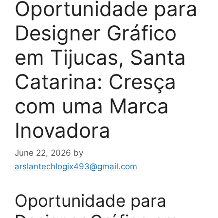
Oportunidade para
Designer Gráfico
em Tijucas, Santa
Catarina: Cresça
com uma Marca
Inovadora
June 22, 2026
by
arslantechlogix493@gmail.com
Oportunidade para