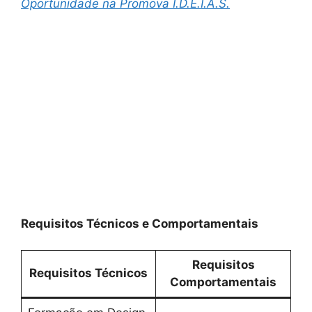
Oportunidade na Promova I.D.E.I.A.S.
Requisitos Técnicos e Comportamentais
Requisitos
Requisitos Técnicos
Comportamentais