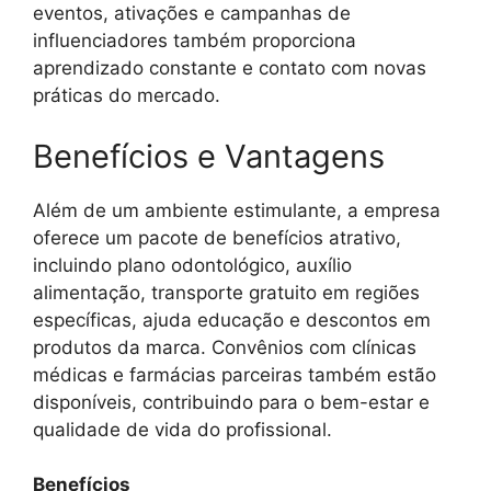
eventos, ativações e campanhas de
influenciadores também proporciona
aprendizado constante e contato com novas
práticas do mercado.
Benefícios e Vantagens
Além de um ambiente estimulante, a empresa
oferece um pacote de benefícios atrativo,
incluindo plano odontológico, auxílio
alimentação, transporte gratuito em regiões
específicas, ajuda educação e descontos em
produtos da marca. Convênios com clínicas
médicas e farmácias parceiras também estão
disponíveis, contribuindo para o bem-estar e
qualidade de vida do profissional.
Benefícios