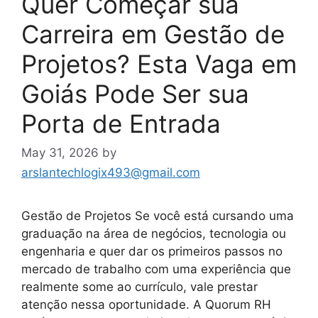
Quer Começar sua
Carreira em Gestão de
Projetos? Esta Vaga em
Goiás Pode Ser sua
Porta de Entrada
May 31, 2026
by
arslantechlogix493@gmail.com
Gestão de Projetos Se você está cursando uma
graduação na área de negócios, tecnologia ou
engenharia e quer dar os primeiros passos no
mercado de trabalho com uma experiência que
realmente some ao currículo, vale prestar
atenção nessa oportunidade. A Quorum RH