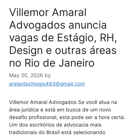
Villemor Amaral
Advogados anuncia
vagas de Estágio, RH,
Design e outras áreas
no Rio de Janeiro
May 30, 2026
by
arslantechlogix493@gmail.com
Villemor Amaral Advogados Se você atua na
área jurídica e está em busca de um novo
desafio profissional, esta pode ser a hora certa.
Um dos escritórios de advocacia mais
tradicionais do Brasil está selecionando