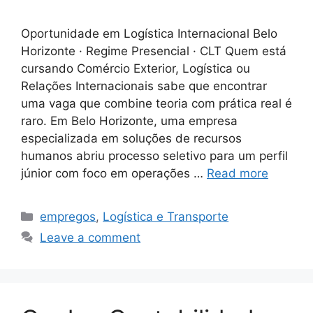
Oportunidade em Logística Internacional Belo
Horizonte · Regime Presencial · CLT Quem está
cursando Comércio Exterior, Logística ou
Relações Internacionais sabe que encontrar
uma vaga que combine teoria com prática real é
raro. Em Belo Horizonte, uma empresa
especializada em soluções de recursos
humanos abriu processo seletivo para um perfil
júnior com foco em operações …
Read more
Categories
empregos
,
Logística e Transporte
Leave a comment