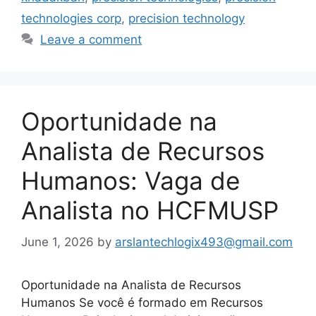
technologies corp
,
precision technology
Leave a comment
Oportunidade na
Analista de Recursos
Humanos: Vaga de
Analista no HCFMUSP
June 1, 2026
by
arslantechlogix493@gmail.com
Oportunidade na Analista de Recursos
Humanos Se você é formado em Recursos