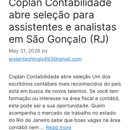
Coplan Contabilidade
abre seleção para
assistentes e analistas
em São Gonçalo (RJ)
May 31, 2026
by
arslantechlogix493@gmail.com
Coplan Contabilidade abre seleção Um dos
escritórios contábeis mais reconhecidos do país
está em busca de novos talentos. Se você tem
formação ou interesse na área fiscal e contábil,
esta pode ser a sua oportunidade. Quem
acompanha o mercado de trabalho no estado
do Rio de Janeiro sabe que boas vagas na área
contábil nem …
Read more