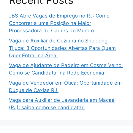
Recent Posts
JBS Abre Vagas de Emprego no RJ: Como
Concorrer a uma Posição na Maior
Processadora de Carnes do Mundo
Vaga de Auxiliar de Cozinha no Shopping
Tijuca: 3 Oportunidades Abertas Para Quem
Quer Entrar na Área
Vaga de Ajudante de Padeiro em Cosme Velho:
Como se Candidatar na Rede Economia
Vaga de Vendedor em Ótica: Oportunidade em
Duque de Caxias RJ
Vaga para Auxiliar de Lavanderia em Macaé
(RJ): saiba como se candidatar