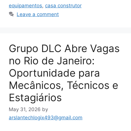
equipamentos
,
casa construtor
Leave a comment
Grupo DLC Abre Vagas
no Rio de Janeiro:
Oportunidade para
Mecânicos, Técnicos e
Estagiários
May 31, 2026
by
arslantechlogix493@gmail.com