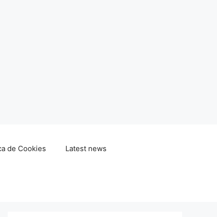
ica de Cookies
Latest news