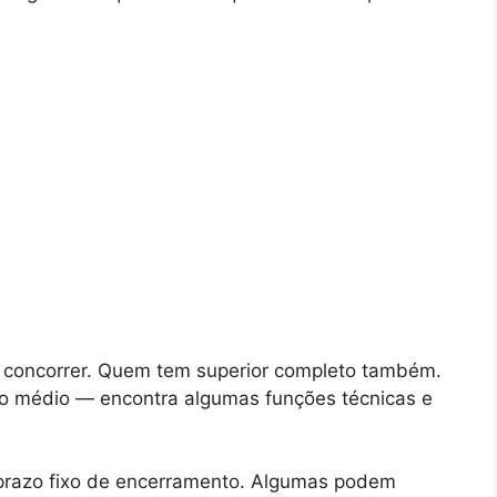
 concorrer. Quem tem superior completo também.
o médio — encontra algumas funções técnicas e
 prazo fixo de encerramento. Algumas podem