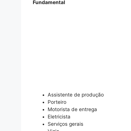
Fundamental
Assistente de produção
Porteiro
Motorista de entrega
Eletricista
Serviços gerais