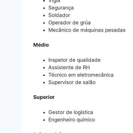
Vigia
Segurança
Soldador
Operador de grúa
Mecânico de máquinas pesadas
Médio
Inspetor de qualidade
Assistente de RH
Técnico em eletromecânica
Supervisor de salão
Superior
Gestor de logística
Engenheiro químico