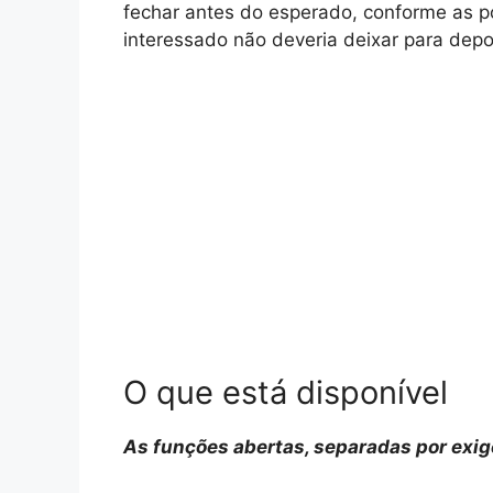
fechar antes do esperado, conforme as 
interessado não deveria deixar para depo
O que está disponível
As funções abertas, separadas por exig