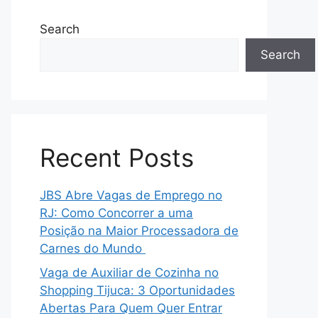
Search
Search
Recent Posts
JBS Abre Vagas de Emprego no
RJ: Como Concorrer a uma
Posição na Maior Processadora de
Carnes do Mundo
Vaga de Auxiliar de Cozinha no
Shopping Tijuca: 3 Oportunidades
Abertas Para Quem Quer Entrar