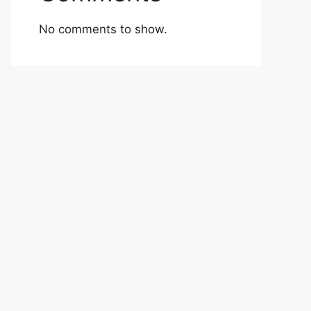
No comments to show.