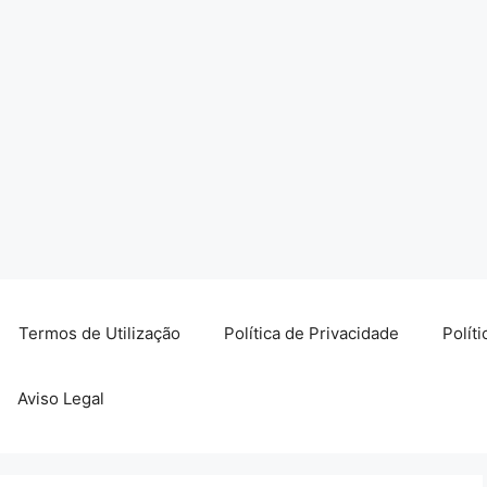
Termos de Utilização
Política de Privacidade
Polít
Aviso Legal