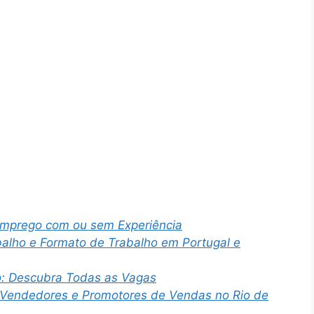
Emprego com ou sem Experiência
alho e Formato de Trabalho em Portugal e
o: Descubra Todas as Vagas
a Vendedores e Promotores de Vendas no Rio de