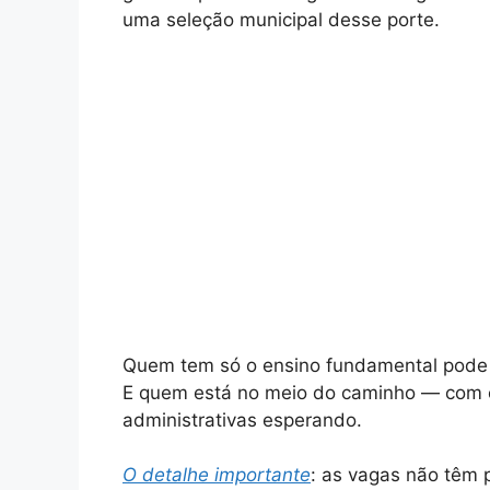
uma seleção municipal desse porte.
Quem tem só o ensino fundamental pode
E quem está no meio do caminho — com 
administrativas esperando.
O detalhe importante
: as vagas não têm