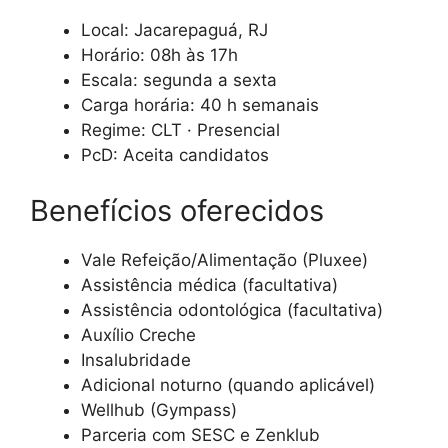
Local: Jacarepaguá, RJ
Horário: 08h às 17h
Escala: segunda a sexta
Carga horária: 40 h semanais
Regime: CLT · Presencial
PcD: Aceita candidatos
Benefícios oferecidos
Vale Refeição/Alimentação (Pluxee)
Assistência médica (facultativa)
Assistência odontológica (facultativa)
Auxílio Creche
Insalubridade
Adicional noturno (quando aplicável)
Wellhub (Gympass)
Parceria com SESC e Zenklub