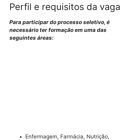
Perfil e requisitos da vaga
Para participar do processo seletivo, é
necessário ter formação em uma das
seguintes áreas:
Enfermagem, Farmácia, Nutrição,