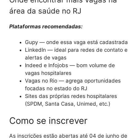
área da saúde no RJ
Plataformas recomendadas:
Gupy — onde essa vaga está cadastrada
LinkedIn — ideal para redes de contato e
alertas de vagas
Indeed e Infojobs — bom volume de
vagas hospitalares
Vagas no Rio — agrega oportunidades
focadas no estado do RJ
Sites das próprias redes hospitalares
(SPDM, Santa Casa, Unimed, etc.)
Como se inscrever
As inscrições estão abertas até 04 de junho de