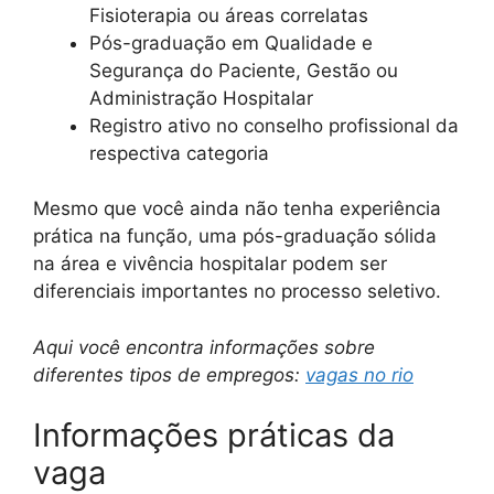
Fisioterapia ou áreas correlatas
Pós-graduação em Qualidade e
Segurança do Paciente, Gestão ou
Administração Hospitalar
Registro ativo no conselho profissional da
respectiva categoria
Mesmo que você ainda não tenha experiência
prática na função, uma pós-graduação sólida
na área e vivência hospitalar podem ser
diferenciais importantes no processo seletivo.
Aqui você encontra informações sobre
diferentes tipos de empregos:
vagas no rio
Informações práticas da
vaga