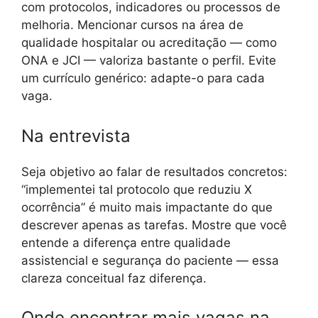
com protocolos, indicadores ou processos de
melhoria. Mencionar cursos na área de
qualidade hospitalar ou acreditação — como
ONA e JCI — valoriza bastante o perfil. Evite
um currículo genérico: adapte-o para cada
vaga.
Na entrevista
Seja objetivo ao falar de resultados concretos:
“implementei tal protocolo que reduziu X
ocorrência” é muito mais impactante do que
descrever apenas as tarefas. Mostre que você
entende a diferença entre qualidade
assistencial e segurança do paciente — essa
clareza conceitual faz diferença.
Onde encontrar mais vagas na