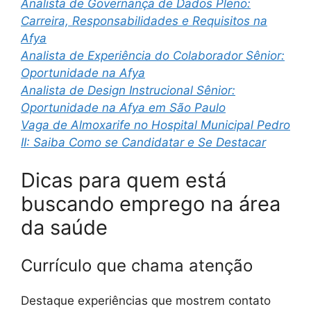
Analista de Governança de Dados Pleno:
Carreira, Responsabilidades e Requisitos na
Afya
Analista de Experiência do Colaborador Sênior:
Oportunidade na Afya
Analista de Design Instrucional Sênior:
Oportunidade na Afya em São Paulo
Vaga de Almoxarife no Hospital Municipal Pedro
II: Saiba Como se Candidatar e Se Destacar
Dicas para quem está
buscando emprego na área
da saúde
Currículo que chama atenção
Destaque experiências que mostrem contato