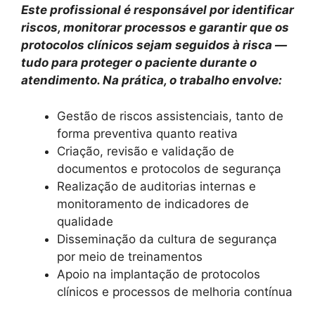
Este profissional é responsável por identificar
riscos, monitorar processos e garantir que os
protocolos clínicos sejam seguidos à risca —
tudo para proteger o paciente durante o
atendimento. Na prática, o trabalho envolve:
Gestão de riscos assistenciais, tanto de
forma preventiva quanto reativa
Criação, revisão e validação de
documentos e protocolos de segurança
Realização de auditorias internas e
monitoramento de indicadores de
qualidade
Disseminação da cultura de segurança
por meio de treinamentos
Apoio na implantação de protocolos
clínicos e processos de melhoria contínua