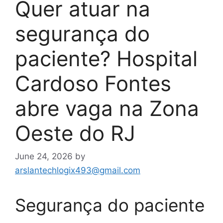
Quer atuar na
segurança do
paciente? Hospital
Cardoso Fontes
abre vaga na Zona
Oeste do RJ
June 24, 2026
by
arslantechlogix493@gmail.com
Segurança do paciente