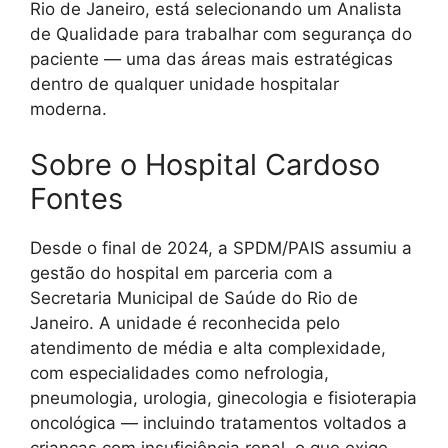
Rio de Janeiro, está selecionando um Analista
de Qualidade para trabalhar com segurança do
paciente — uma das áreas mais estratégicas
dentro de qualquer unidade hospitalar
moderna.
Sobre o Hospital Cardoso
Fontes
Desde o final de 2024, a SPDM/PAIS assumiu a
gestão do hospital em parceria com a
Secretaria Municipal de Saúde do Rio de
Janeiro. A unidade é reconhecida pelo
atendimento de média e alta complexidade,
com especialidades como nefrologia,
pneumologia, urologia, ginecologia e fisioterapia
oncológica — incluindo tratamentos voltados a
crianças com insuficiência renal, o que exige