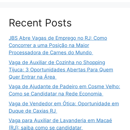
Recent Posts
JBS Abre Vagas de Emprego no RJ: Como
Concorrer a uma Posição na Maior
Processadora de Carnes do Mundo
Vaga de Auxiliar de Cozinha no Shopping
Tijuca: 3 Oportunidades Abertas Para Quem
Quer Entrar na Área
Vaga de Ajudante de Padeiro em Cosme Velho:
Como se Candidatar na Rede Economia
Vaga de Vendedor em Ótica: Oportunidade em
Duque de Caxias RJ
Vaga para Auxiliar de Lavanderia em Macaé
(RJ): saiba como se candidatar