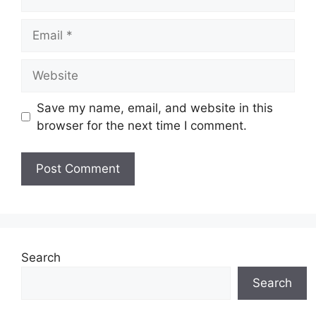
Email
Website
Save my name, email, and website in this
browser for the next time I comment.
Search
Search