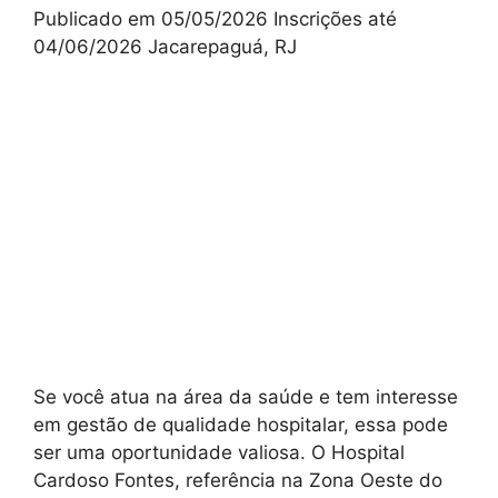
Publicado em 05/05/2026 Inscrições até
04/06/2026 Jacarepaguá, RJ
Se você atua na área da saúde e tem interesse
em gestão de qualidade hospitalar, essa pode
ser uma oportunidade valiosa. O Hospital
Cardoso Fontes, referência na Zona Oeste do