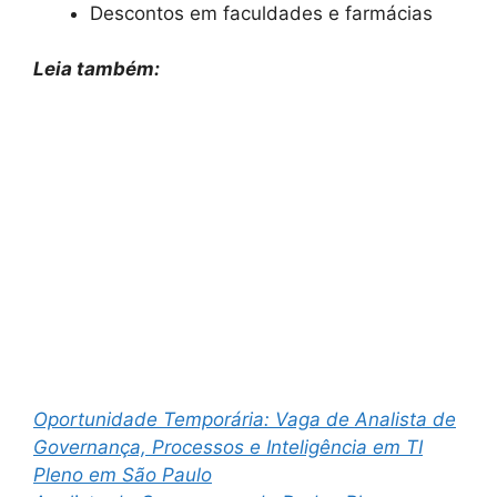
Descontos em faculdades e farmácias
Leia também:
Oportunidade Temporária: Vaga de Analista de
Governança, Processos e Inteligência em TI
Pleno em São Paulo