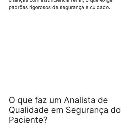
padrões rigorosos de segurança e cuidado.
O que faz um Analista de
Qualidade em Segurança do
Paciente?