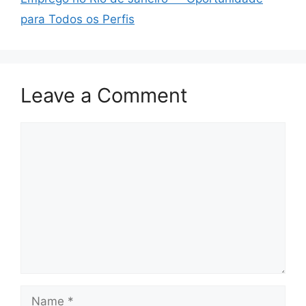
para Todos os Perfis
Leave a Comment
Comment
Name