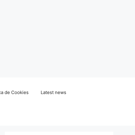
ica de Cookies
Latest news