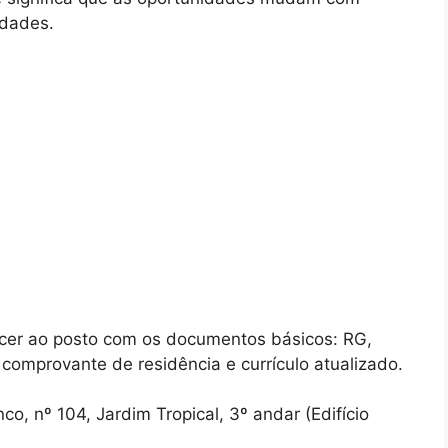
idades.
ecer ao posto com os documentos básicos: RG,
 comprovante de residência e currículo atualizado.
o, nº 104, Jardim Tropical, 3º andar (Edifício