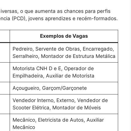
versas, o que aumenta as chances para perfis
ência (PCD), jovens aprendizes e recém-formados.
Exemplos de Vagas
Pedreiro, Servente de Obras, Encarregado,
Serralheiro, Montador de Estrutura Metálica
Motorista CNH D e E, Operador de
Empilhadeira, Auxiliar de Motorista
Açougueiro, Garçom/Garçonete
Vendedor Interno, Externo, Vendedor de
Scooter Elétrica, Montador de Móveis
Mecânico, Eletricista de Autos, Auxiliar
Mecânico