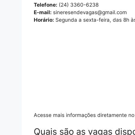
Telefone:
(24) 3360-6238
E-mail:
sineresendevagas@gmail.com
Horário:
Segunda a sexta-feira, das 8h à
Acesse mais informações diretamente no 
Quais são as vagas disp