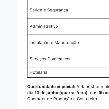
Saúde e Segurança
Administrativo
Instalação e Manutenção
Serviços Domésticos
Hotelaria
Oportunidade especial:
A Randstad reali
dia
10 de junho (quarta-feira)
, das
9h à
Operador de Produção e Costureira.