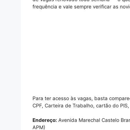
frequência e vale sempre verificar as nov
Para ter acesso às vagas, basta compar
CPF, Carteira de Trabalho, cartão do PIS,
Endereço:
Avenida Marechal Castelo Branc
APM)