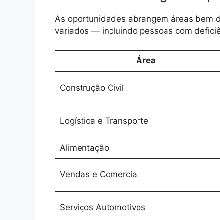
As oportunidades abrangem áreas bem di
variados — incluindo pessoas com defici
Área
Construção Civil
Logística e Transporte
Alimentação
Vendas e Comercial
Serviços Automotivos