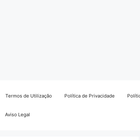
Termos de Utilização
Política de Privacidade
Polít
Aviso Legal