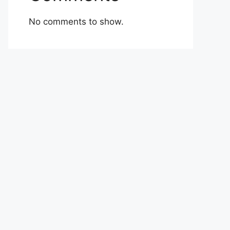
No comments to show.