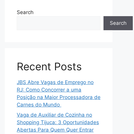
Search
Search
Recent Posts
JBS Abre Vagas de Emprego no
RJ: Como Concorrer a uma
Posição na Maior Processadora de
Carnes do Mundo
Vaga de Auxiliar de Cozinha no
Shopping Tijuca: 3 Oportunidades
Abertas Para Quem Quer Entrar