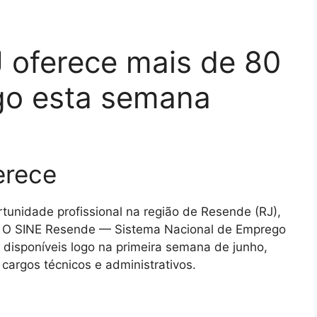
 oferece mais de 80
go esta semana
erece
unidade profissional na região de Resende (RJ),
r. O SINE Resende — Sistema Nacional de Emprego
disponíveis logo na primeira semana de junho,
cargos técnicos e administrativos.