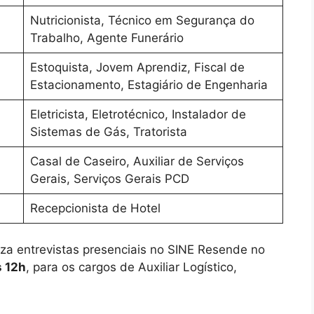
Nutricionista, Técnico em Segurança do
Trabalho, Agente Funerário
Estoquista, Jovem Aprendiz, Fiscal de
Estacionamento, Estagiário de Engenharia
Eletricista, Eletrotécnico, Instalador de
Sistemas de Gás, Tratorista
Casal de Caseiro, Auxiliar de Serviços
Gerais, Serviços Gerais PCD
Recepcionista de Hotel
za entrevistas presenciais no SINE Resende no
s 12h
, para os cargos de Auxiliar Logístico,