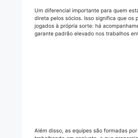
Um diferencial importante para quem está
direta pelos sócios. Isso significa que os 
jogados à própria sorte: há acompanhame
garante padrão elevado nos trabalhos en
Além disso, as equipes são formadas por 