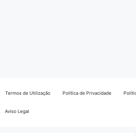
Termos de Utilização
Política de Privacidade
Polít
Aviso Legal