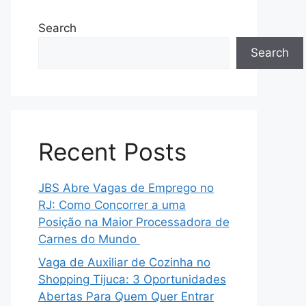
Search
Search
Recent Posts
JBS Abre Vagas de Emprego no
RJ: Como Concorrer a uma
Posição na Maior Processadora de
Carnes do Mundo
Vaga de Auxiliar de Cozinha no
Shopping Tijuca: 3 Oportunidades
Abertas Para Quem Quer Entrar