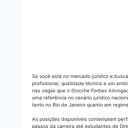
Se você está no mercado jurídico e bus
profissional, qualidade técnica e um ambi
nas vagas que o Stocche Forbes Advogados
uma referência no cenário jurídico naciona
tanto no Rio de Janeiro quanto em regime
As posições disponíveis contemplam perf
passos da carreira até estudantes de Di