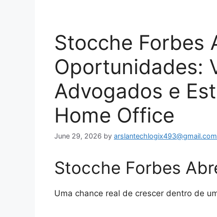
Stocche Forbes 
Oportunidades: 
Advogados e Esta
Home Office
June 29, 2026
by
arslantechlogix493@gmail.com
Stocche Forbes Abr
Uma chance real de crescer dentro de um 