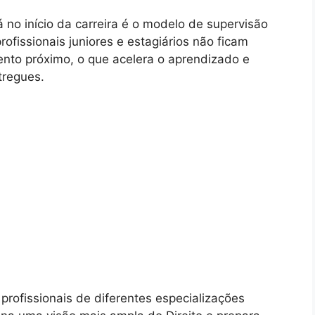
 no início da carreira é o modelo de supervisão
profissionais juniores e estagiários não ficam
nto próximo, o que acelera o aprendizado e
tregues.
profissionais de diferentes especializações