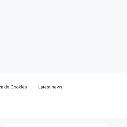
ica de Cookies
Latest news