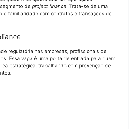
o segmento de
project finance
. Trata-se de uma
do e familiaridade com contratos e transações de
liance
de regulatória nas empresas, profissionais de
dos. Essa vaga é uma porta de entrada para quem
 área estratégica, trabalhando com prevenção de
ntes.