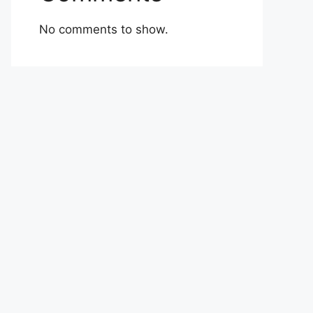
No comments to show.