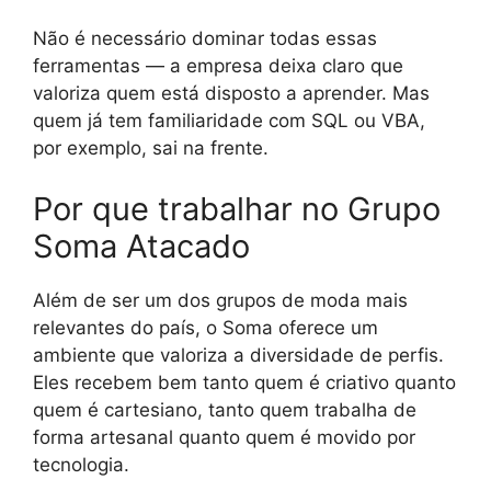
Não é necessário dominar todas essas
ferramentas — a empresa deixa claro que
valoriza quem está disposto a aprender. Mas
quem já tem familiaridade com SQL ou VBA,
por exemplo, sai na frente.
Por que trabalhar no Grupo
Soma Atacado
Além de ser um dos grupos de moda mais
relevantes do país, o Soma oferece um
ambiente que valoriza a diversidade de perfis.
Eles recebem bem tanto quem é criativo quanto
quem é cartesiano, tanto quem trabalha de
forma artesanal quanto quem é movido por
tecnologia.