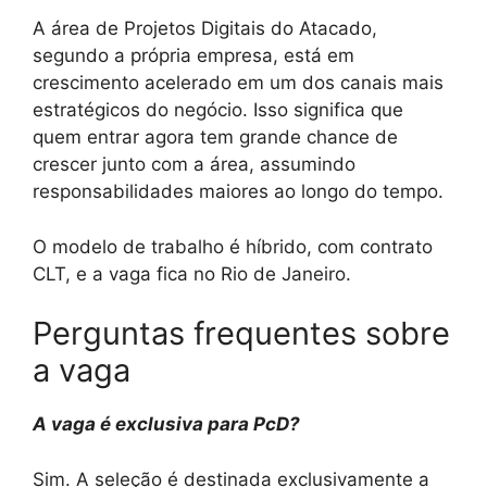
A área de Projetos Digitais do Atacado,
segundo a própria empresa, está em
crescimento acelerado em um dos canais mais
estratégicos do negócio. Isso significa que
quem entrar agora tem grande chance de
crescer junto com a área, assumindo
responsabilidades maiores ao longo do tempo.
O modelo de trabalho é híbrido, com contrato
CLT, e a vaga fica no Rio de Janeiro.
Perguntas frequentes sobre
a vaga
A vaga é exclusiva para PcD?
Sim. A seleção é destinada exclusivamente a