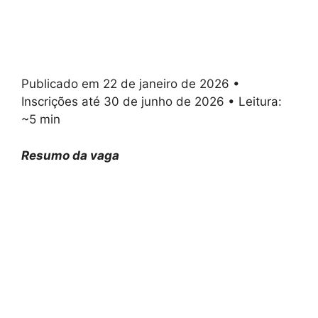
Publicado em 22 de janeiro de 2026 •
Inscrições até 30 de junho de 2026 • Leitura:
~5 min
Resumo da vaga