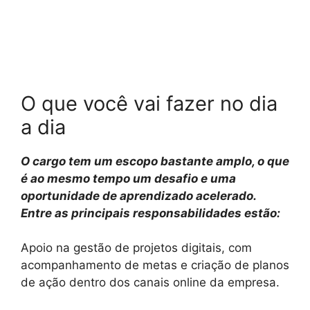
O que você vai fazer no dia
a dia
O cargo tem um escopo bastante amplo, o que
é ao mesmo tempo um desafio e uma
oportunidade de aprendizado acelerado.
Entre as principais responsabilidades estão:
Apoio na gestão de projetos digitais, com
acompanhamento de metas e criação de planos
de ação dentro dos canais online da empresa.