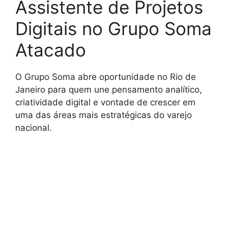
Assistente de Projetos
Digitais no Grupo Soma
Atacado
O Grupo Soma abre oportunidade no Rio de
Janeiro para quem une pensamento analítico,
criatividade digital e vontade de crescer em
uma das áreas mais estratégicas do varejo
nacional.