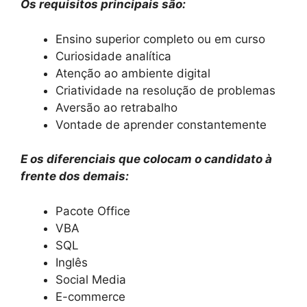
Os requisitos principais são:
Ensino superior completo ou em curso
Curiosidade analítica
Atenção ao ambiente digital
Criatividade na resolução de problemas
Aversão ao retrabalho
Vontade de aprender constantemente
E os diferenciais que colocam o candidato à
frente dos demais:
Pacote Office
VBA
SQL
Inglês
Social Media
E-commerce