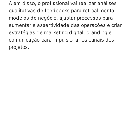
Além disso, o profissional vai realizar análises
qualitativas de feedbacks para retroalimentar
modelos de negócio, ajustar processos para
aumentar a assertividade das operações e criar
estratégias de marketing digital, branding e
comunicação para impulsionar os canais dos
projetos.