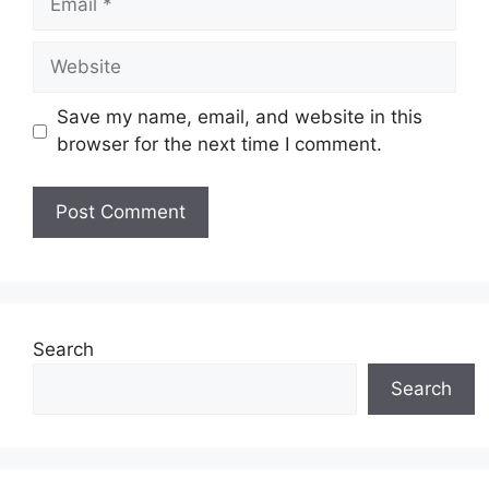
Website
Save my name, email, and website in this
browser for the next time I comment.
Search
Search