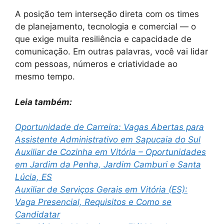
A posição tem interseção direta com os times
de planejamento, tecnologia e comercial — o
que exige muita resiliência e capacidade de
comunicação. Em outras palavras, você vai lidar
com pessoas, números e criatividade ao
mesmo tempo.
Leia também:
Oportunidade de Carreira: Vagas Abertas para
Assistente Administrativo em Sapucaia do Sul
Auxiliar de Cozinha em Vitória – Oportunidades
em Jardim da Penha, Jardim Camburi e Santa
Lúcia, ES
Auxiliar de Serviços Gerais em Vitória (ES):
Vaga Presencial, Requisitos e Como se
Candidatar