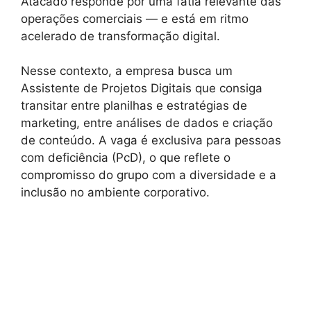
Atacado responde por uma fatia relevante das
operações comerciais — e está em ritmo
acelerado de transformação digital.
Nesse contexto, a empresa busca um
Assistente de Projetos Digitais que consiga
transitar entre planilhas e estratégias de
marketing, entre análises de dados e criação
de conteúdo. A vaga é exclusiva para pessoas
com deficiência (PcD), o que reflete o
compromisso do grupo com a diversidade e a
inclusão no ambiente corporativo.