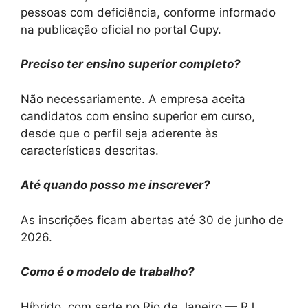
pessoas com deficiência, conforme informado
na publicação oficial no portal Gupy.
Preciso ter ensino superior completo?
Não necessariamente. A empresa aceita
candidatos com ensino superior em curso,
desde que o perfil seja aderente às
características descritas.
Até quando posso me inscrever?
As inscrições ficam abertas até 30 de junho de
2026.
Como é o modelo de trabalho?
Híbrido, com sede no Rio de Janeiro — RJ.