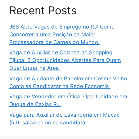
Recent Posts
JBS Abre Vagas de Emprego no RJ: Como
Concorrer a uma Posição na Maior
Processadora de Carnes do Mundo
Vaga de Auxiliar de Cozinha no Shopping
Tijuca: 3 Oportunidades Abertas Para Quem
Quer Entrar na Área
Vaga de Ajudante de Padeiro em Cosme Velho:
Como se Candidatar na Rede Economia
Vaga de Vendedor em Ótica: Oportunidade em
Duque de Caxias RJ
Vaga para Auxiliar de Lavanderia em Macaé
(RJ): saiba como se candidatar