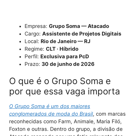
Empresa:
Grupo Soma — Atacado
Cargo:
Assistente de Projetos Digitais
Local:
Rio de Janeiro — RJ
Regime:
CLT · Híbrido
Perfil:
Exclusiva para PcD
Prazo:
30 de junho de 2026
O que é o Grupo Soma e
por que essa vaga importa
O Grupo Soma é um dos maiores
conglomerados de moda do Brasil
, com marcas
reconhecidas como Farm, Animale, Maria Filó,
Foxton e outras. Dentro do grupo, a divisão de