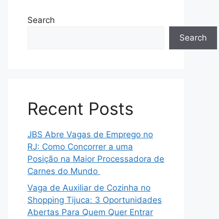
Search
Search
Recent Posts
JBS Abre Vagas de Emprego no
RJ: Como Concorrer a uma
Posição na Maior Processadora de
Carnes do Mundo
Vaga de Auxiliar de Cozinha no
Shopping Tijuca: 3 Oportunidades
Abertas Para Quem Quer Entrar