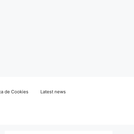
ica de Cookies
Latest news