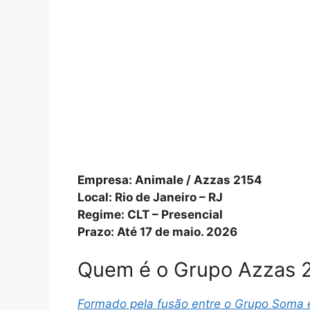
Empresa: Animale / Azzas 2154
Local: Rio de Janeiro – RJ
Regime: CLT – Presencial
Prazo: Até 17 de maio. 2026
Quem é o Grupo Azzas 
Formado pela fusão entre o Grupo Soma