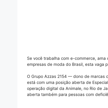
Se você trabalha com e-commerce, ama d
empresas de moda do Brasil, esta vaga 
O Grupo Azzas 2154 — dono de marcas c
está com uma posição aberta de Especial
operação digital da Animale, no Rio de Ja
aberta também para pessoas com deficiê