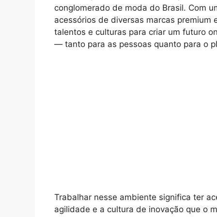
conglomerado de moda do Brasil. Com um 
acessórios de diversas marcas premium e
talentos e culturas para criar um futuro 
— tanto para as pessoas quanto para o p
Trabalhar nesse ambiente significa ter a
agilidade e a cultura de inovação que o