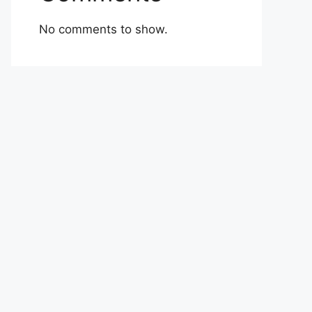
No comments to show.