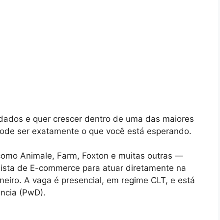
ados e quer crescer dentro de uma das maiores
pode ser exatamente o que você está esperando.
omo Animale, Farm, Foxton e muitas outras —
ista de E-commerce para atuar diretamente na
neiro. A vaga é presencial, em regime CLT, e está
ncia (PwD).