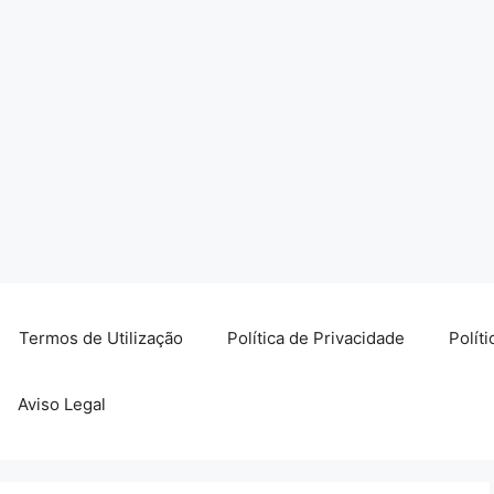
Termos de Utilização
Política de Privacidade
Polít
Aviso Legal