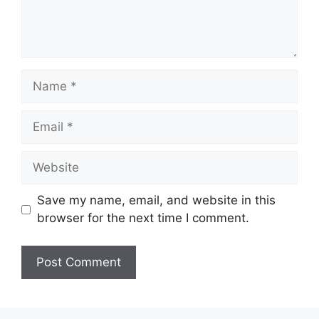
Name
Email
Website
Save my name, email, and website in this
browser for the next time I comment.