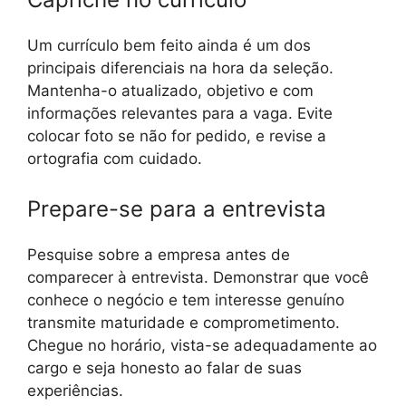
Um currículo bem feito ainda é um dos
principais diferenciais na hora da seleção.
Mantenha-o atualizado, objetivo e com
informações relevantes para a vaga. Evite
colocar foto se não for pedido, e revise a
ortografia com cuidado.
Prepare-se para a entrevista
Pesquise sobre a empresa antes de
comparecer à entrevista. Demonstrar que você
conhece o negócio e tem interesse genuíno
transmite maturidade e comprometimento.
Chegue no horário, vista-se adequadamente ao
cargo e seja honesto ao falar de suas
experiências.