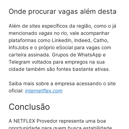
Onde procurar vagas além desta
Além de sites específicos da região, como o já
mencionado
vagas no rio
, vale acompanhar
plataformas como LinkedIn, Indeed, Catho,
InfoJobs e o próprio eSocial para vagas com
carteira assinada. Grupos de WhatsApp e
Telegram voltados para empregos na sua
cidade também são fontes bastante ativas.
Saiba mais sobre a empresa acessando o site
oficial:
internetflex.com
Conclusão
A NETFLEX Provedor representa uma boa
oportunidade para quem busca estabilidade,