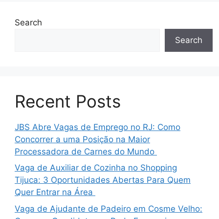
Search
Search
Recent Posts
JBS Abre Vagas de Emprego no RJ: Como
Concorrer a uma Posição na Maior
Processadora de Carnes do Mundo
Vaga de Auxiliar de Cozinha no Shopping
Tijuca: 3 Oportunidades Abertas Para Quem
Quer Entrar na Área
Vaga de Ajudante de Padeiro em Cosme Velho: