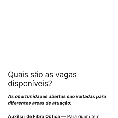
Quais são as vagas
disponíveis?
As oportunidades abertas são voltadas para
diferentes áreas de atuação:
Auxiliar de Fibra Óptica
— Para quem tem