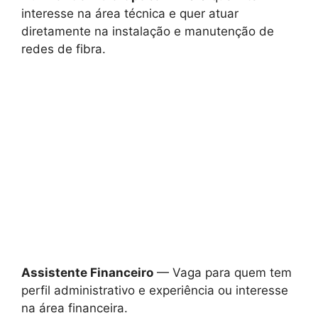
interesse na área técnica e quer atuar
diretamente na instalação e manutenção de
redes de fibra.
Assistente Financeiro
— Vaga para quem tem
perfil administrativo e experiência ou interesse
na área financeira.