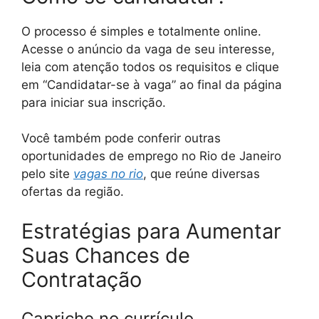
O processo é simples e totalmente online.
Acesse o anúncio da vaga de seu interesse,
leia com atenção todos os requisitos e clique
em “Candidatar-se à vaga” ao final da página
para iniciar sua inscrição.
Você também pode conferir outras
oportunidades de emprego no Rio de Janeiro
pelo site
vagas no rio
, que reúne diversas
ofertas da região.
Estratégias para Aumentar
Suas Chances de
Contratação
Capriche no currículo