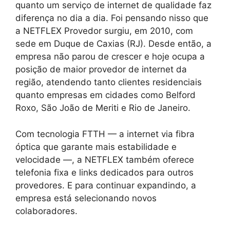
quanto um serviço de internet de qualidade faz
diferença no dia a dia. Foi pensando nisso que
a NETFLEX Provedor surgiu, em 2010, com
sede em Duque de Caxias (RJ). Desde então, a
empresa não parou de crescer e hoje ocupa a
posição de maior provedor de internet da
região, atendendo tanto clientes residenciais
quanto empresas em cidades como Belford
Roxo, São João de Meriti e Rio de Janeiro.
Com tecnologia FTTH — a internet via fibra
óptica que garante mais estabilidade e
velocidade —, a NETFLEX também oferece
telefonia fixa e links dedicados para outros
provedores. E para continuar expandindo, a
empresa está selecionando novos
colaboradores.