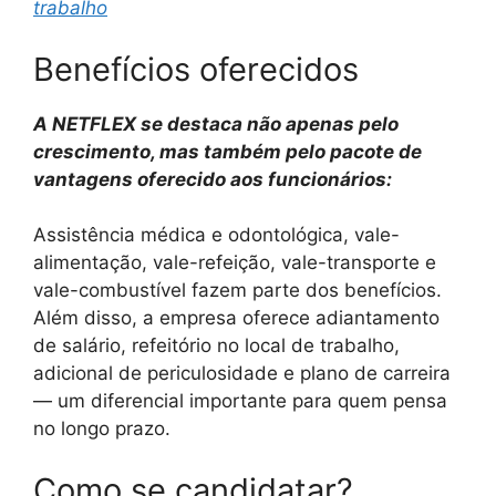
trabalho
Benefícios oferecidos
A NETFLEX se destaca não apenas pelo
crescimento, mas também pelo pacote de
vantagens oferecido aos funcionários:
Assistência médica e odontológica, vale-
alimentação, vale-refeição, vale-transporte e
vale-combustível fazem parte dos benefícios.
Além disso, a empresa oferece adiantamento
de salário, refeitório no local de trabalho,
adicional de periculosidade e plano de carreira
— um diferencial importante para quem pensa
no longo prazo.
Como se candidatar?