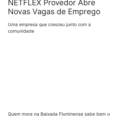
NETFLEX Provedor Abre
Novas Vagas de Emprego
Uma empresa que cresceu junto com a
comunidade
Quem mora na Baixada Fluminense sabe bem o