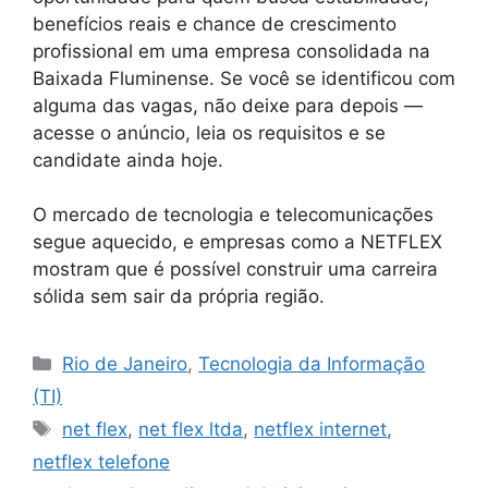
benefícios reais e chance de crescimento
profissional em uma empresa consolidada na
Baixada Fluminense. Se você se identificou com
alguma das vagas, não deixe para depois —
acesse o anúncio, leia os requisitos e se
candidate ainda hoje.
O mercado de tecnologia e telecomunicações
segue aquecido, e empresas como a NETFLEX
mostram que é possível construir uma carreira
sólida sem sair da própria região.
Categories
Rio de Janeiro
,
Tecnologia da Informação
(TI)
Tags
net flex
,
net flex ltda
,
netflex internet
,
netflex telefone