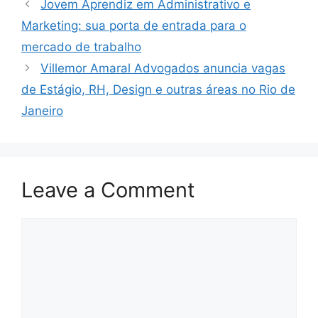
Jovem Aprendiz em Administrativo e
Marketing: sua porta de entrada para o
mercado de trabalho
Villemor Amaral Advogados anuncia vagas
de Estágio, RH, Design e outras áreas no Rio de
Janeiro
Leave a Comment
Comment