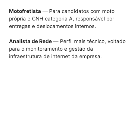
Motofretista
— Para candidatos com moto
própria e CNH categoria A, responsável por
entregas e deslocamentos internos.
Analista de Rede
— Perfil mais técnico, voltado
para o monitoramento e gestão da
infraestrutura de internet da empresa.