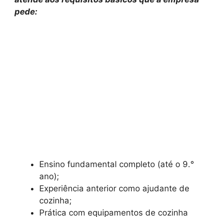
pede:
Ensino fundamental completo (até o 9.°
ano);
Experiência anterior como ajudante de
cozinha;
Prática com equipamentos de cozinha