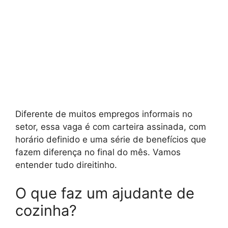
Diferente de muitos empregos informais no
setor, essa vaga é com carteira assinada, com
horário definido e uma série de benefícios que
fazem diferença no final do mês. Vamos
entender tudo direitinho.
O que faz um ajudante de
cozinha?