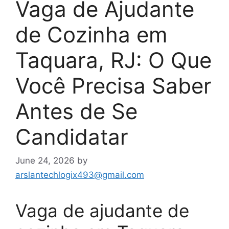
Vaga de Ajudante
de Cozinha em
Taquara, RJ: O Que
Você Precisa Saber
Antes de Se
Candidatar
June 24, 2026
by
arslantechlogix493@gmail.com
Vaga de ajudante de