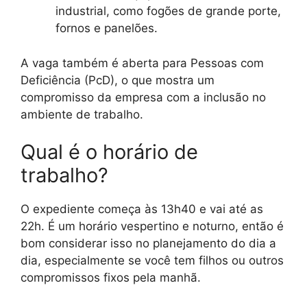
industrial, como fogões de grande porte,
fornos e panelões.
A vaga também é aberta para Pessoas com
Deficiência (PcD), o que mostra um
compromisso da empresa com a inclusão no
ambiente de trabalho.
Qual é o horário de
trabalho?
O expediente começa às 13h40 e vai até as
22h. É um horário vespertino e noturno, então é
bom considerar isso no planejamento do dia a
dia, especialmente se você tem filhos ou outros
compromissos fixos pela manhã.