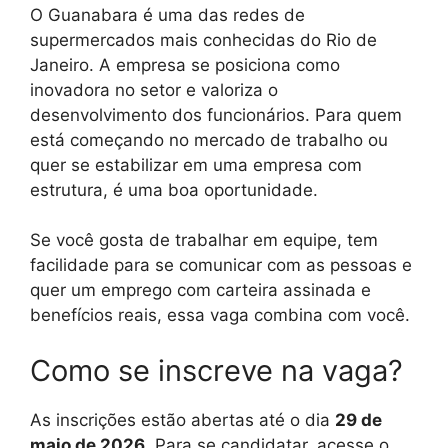
O Guanabara é uma das redes de
supermercados mais conhecidas do Rio de
Janeiro. A empresa se posiciona como
inovadora no setor e valoriza o
desenvolvimento dos funcionários. Para quem
está começando no mercado de trabalho ou
quer se estabilizar em uma empresa com
estrutura, é uma boa oportunidade.
Se você gosta de trabalhar em equipe, tem
facilidade para se comunicar com as pessoas e
quer um emprego com carteira assinada e
benefícios reais, essa vaga combina com você.
Como se inscreve na vaga?
As inscrições estão abertas até o dia
29 de
maio de 2026
. Para se candidatar, acesse o