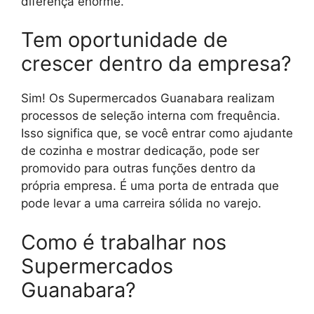
diferença enorme.
Tem oportunidade de
crescer dentro da empresa?
Sim! Os Supermercados Guanabara realizam
processos de seleção interna com frequência.
Isso significa que, se você entrar como ajudante
de cozinha e mostrar dedicação, pode ser
promovido para outras funções dentro da
própria empresa. É uma porta de entrada que
pode levar a uma carreira sólida no varejo.
Como é trabalhar nos
Supermercados
Guanabara?