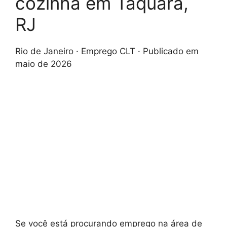
cozinha em Taquara,
RJ
Rio de Janeiro · Emprego CLT · Publicado em
maio de 2026
Se você está procurando emprego na área de