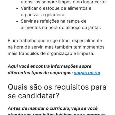
utensílios sempre limpos e no lugar certo;
Verificar o estoque de alimentos e
organizar a geladeira;
Servir as refeições na rampa de
alimentos na hora do almoço ou jantar.
É um trabalho que exige ritmo, especialmente
na hora de servir, mas também tem momentos
mais tranquilos de organização e limpeza.
Aqui você encontra informações sobre
diferentes tipos de empregos:
vagas no rio
Quais são os requisitos para
se candidatar?
Antes de mandar o currículo, veja se você
atende aos requisitos básicos que a empresa