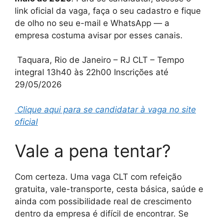
link oficial da vaga, faça o seu cadastro e fique
de olho no seu e-mail e WhatsApp — a
empresa costuma avisar por esses canais.
Taquara, Rio de Janeiro – RJ CLT – Tempo
integral 13h40 às 22h00 Inscrições até
29/05/2026
Clique aqui para se candidatar à vaga no site
oficial
Vale a pena tentar?
Com certeza. Uma vaga CLT com refeição
gratuita, vale-transporte, cesta básica, saúde e
ainda com possibilidade real de crescimento
dentro da empresa é difícil de encontrar. Se