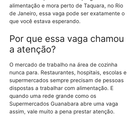
alimentação e mora perto de Taquara, no Rio
de Janeiro, essa vaga pode ser exatamente o
que você estava esperando.
Por que essa vaga chamou
a atenção?
O mercado de trabalho na área de cozinha
nunca para. Restaurantes, hospitais, escolas e
supermercados sempre precisam de pessoas
dispostas a trabalhar com alimentação. E
quando uma rede grande como os
Supermercados Guanabara abre uma vaga
assim, vale muito a pena prestar atenção.