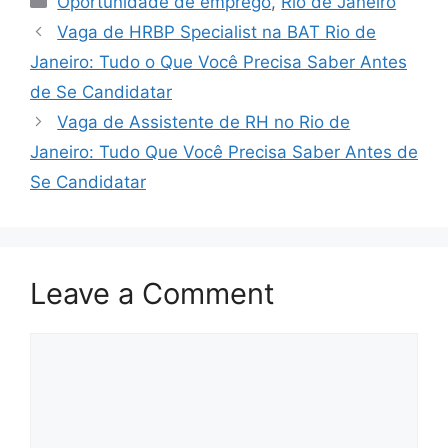
Oportunidade de emprego
,
Rio de Janeiro
Vaga de HRBP Specialist na BAT Rio de
Janeiro: Tudo o Que Você Precisa Saber Antes
de Se Candidatar
Vaga de Assistente de RH no Rio de
Janeiro: Tudo Que Você Precisa Saber Antes de
Se Candidatar
Leave a Comment
Comment