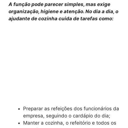
A função pode parecer simples, mas exige
organização, higiene e atenção. No dia a dia, o
ajudante de cozinha cuida de tarefas como:
Preparar as refeições dos funcionários da
empresa, seguindo o cardápio do dia;
Manter a cozinha, o refeitório e todos os