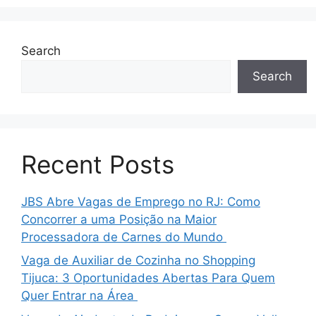
Search
Search
Recent Posts
JBS Abre Vagas de Emprego no RJ: Como
Concorrer a uma Posição na Maior
Processadora de Carnes do Mundo
Vaga de Auxiliar de Cozinha no Shopping
Tijuca: 3 Oportunidades Abertas Para Quem
Quer Entrar na Área