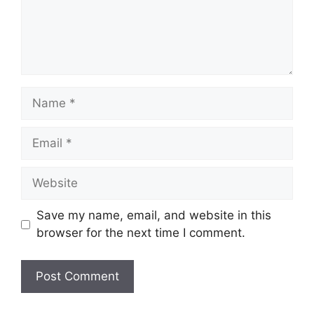
Name
Email
Website
Save my name, email, and website in this
browser for the next time I comment.