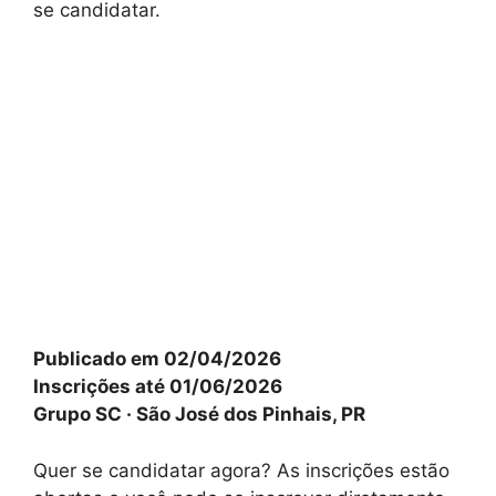
se candidatar.
Publicado em 02/04/2026
Inscrições até 01/06/2026
Grupo SC · São José dos Pinhais, PR
Quer se candidatar agora? As inscrições estão