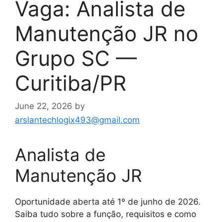
Vaga: Analista de
Manutenção JR no
Grupo SC —
Curitiba/PR
June 22, 2026
by
arslantechlogix493@gmail.com
Analista de
Manutenção JR
Oportunidade aberta até 1º de junho de 2026.
Saiba tudo sobre a função, requisitos e como