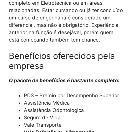
completo em Eletrotécnica ou em áreas
relacionadas. Estar cursando ou já ter concluído
um curso de engenharia é considerado um
diferencial, mas não é obrigatório. Experiência
anterior na função é desejável, porém quem
está começando também tem chance.
Benefícios oferecidos pela
empresa
O pacote de benefícios é bastante completo:
PDS – Prêmio por Desempenho Superior
Assistência Médica
Assistência Odontológica
Seguro de Vida
Vale Transporte