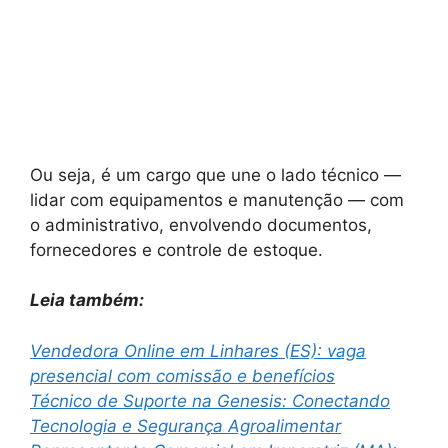
Ou seja, é um cargo que une o lado técnico —
lidar com equipamentos e manutenção — com
o administrativo, envolvendo documentos,
fornecedores e controle de estoque.
Leia também:
Vendedora Online em Linhares (ES): vaga
presencial com comissão e benefícios
Técnico de Suporte na Genesis: Conectando
Tecnologia e Segurança Agroalimentar