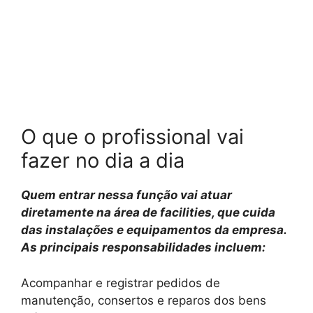
O que o profissional vai
fazer no dia a dia
Quem entrar nessa função vai atuar
diretamente na área de facilities, que cuida
das instalações e equipamentos da empresa.
As principais responsabilidades incluem:
Acompanhar e registrar pedidos de
manutenção, consertos e reparos dos bens