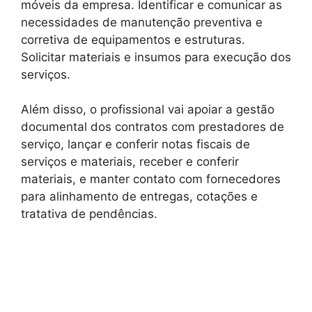
móveis da empresa. Identificar e comunicar as
necessidades de manutenção preventiva e
corretiva de equipamentos e estruturas.
Solicitar materiais e insumos para execução dos
serviços.
Além disso, o profissional vai apoiar a gestão
documental dos contratos com prestadores de
serviço, lançar e conferir notas fiscais de
serviços e materiais, receber e conferir
materiais, e manter contato com fornecedores
para alinhamento de entregas, cotações e
tratativa de pendências.