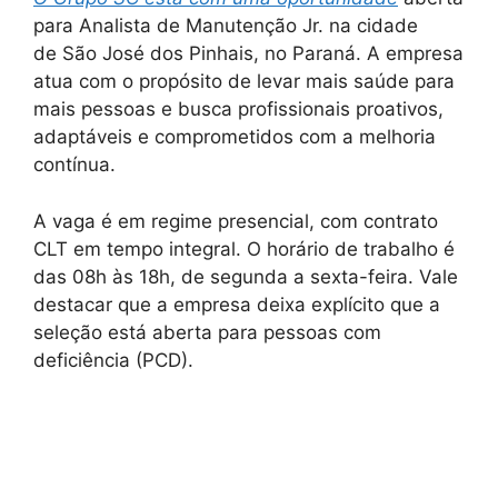
para Analista de Manutenção Jr. na cidade
de São José dos Pinhais, no Paraná. A empresa
atua com o propósito de levar mais saúde para
mais pessoas e busca profissionais proativos,
adaptáveis e comprometidos com a melhoria
contínua.
A vaga é em regime presencial, com contrato
CLT em tempo integral. O horário de trabalho é
das 08h às 18h, de segunda a sexta-feira. Vale
destacar que a empresa deixa explícito que a
seleção está aberta para pessoas com
deficiência (PCD).