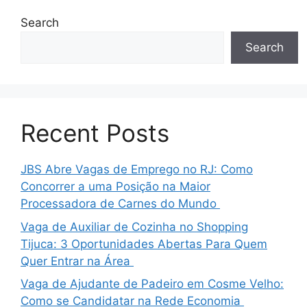
Search
Search
Recent Posts
JBS Abre Vagas de Emprego no RJ: Como
Concorrer a uma Posição na Maior
Processadora de Carnes do Mundo
Vaga de Auxiliar de Cozinha no Shopping
Tijuca: 3 Oportunidades Abertas Para Quem
Quer Entrar na Área
Vaga de Ajudante de Padeiro em Cosme Velho:
Como se Candidatar na Rede Economia