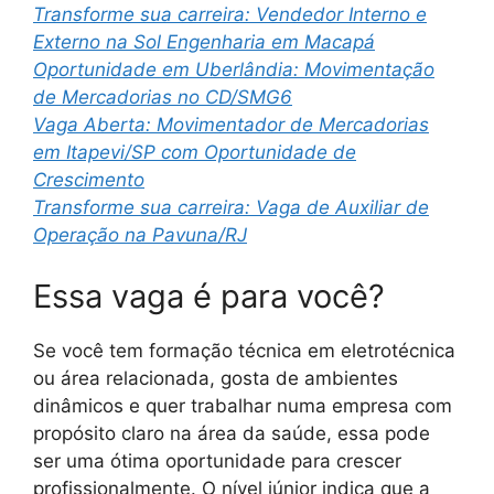
Transforme sua carreira: Vendedor Interno e
Externo na Sol Engenharia em Macapá
Oportunidade em Uberlândia: Movimentação
de Mercadorias no CD/SMG6
Vaga Aberta: Movimentador de Mercadorias
em Itapevi/SP com Oportunidade de
Crescimento
Transforme sua carreira: Vaga de Auxiliar de
Operação na Pavuna/RJ
Essa vaga é para você?
Se você tem formação técnica em eletrotécnica
ou área relacionada, gosta de ambientes
dinâmicos e quer trabalhar numa empresa com
propósito claro na área da saúde, essa pode
ser uma ótima oportunidade para crescer
profissionalmente. O nível júnior indica que a