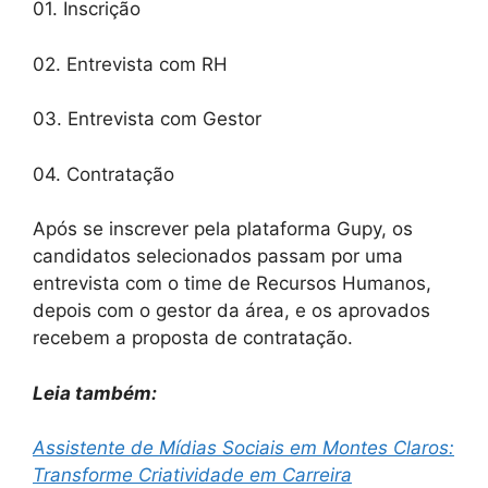
01. Inscrição
02. Entrevista com RH
03. Entrevista com Gestor
04. Contratação
Após se inscrever pela plataforma Gupy, os
candidatos selecionados passam por uma
entrevista com o time de Recursos Humanos,
depois com o gestor da área, e os aprovados
recebem a proposta de contratação.
Leia também:
Assistente de Mídias Sociais em Montes Claros:
Transforme Criatividade em Carreira