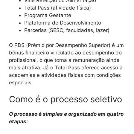
Vale Refeição ou Alimentação
Total Pass (atividade física)
Programa Gestante
Plataforma de Desenvolvimento
Parcerias (SESC, faculdades, lazer)
O PDS (Prêmio por Desempenho Superior) é um
bônus financeiro vinculado ao desempenho do
profissional, o que torna a remuneração ainda
mais atrativa. Já o Total Pass oferece acesso a
academias e atividades físicas com condições
especiais.
Como é o processo seletivo
O processo é simples e organizado em quatro
etapas: