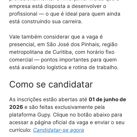
empresa está disposta a desenvolver o
profissional — o que é ideal para quem ainda
está construindo sua carreira.
Vale também considerar que a vaga é
presencial, em São José dos Pinhais, região
metropolitana de Curitiba, com horário fixo
comercial — pontos importantes para quem
está avaliando logística e rotina de trabalho.
Como se candidatar
As inscrições estão abertas até
01 de junho de
2026
e são feitas exclusivamente pela
plataforma Gupy. Clique no botão abaixo para
acessar a página oficial da vaga e enviar o seu
currículo:
Candidatar-se agora