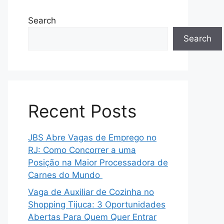
Search
Search
Recent Posts
JBS Abre Vagas de Emprego no
RJ: Como Concorrer a uma
Posição na Maior Processadora de
Carnes do Mundo
Vaga de Auxiliar de Cozinha no
Shopping Tijuca: 3 Oportunidades
Abertas Para Quem Quer Entrar