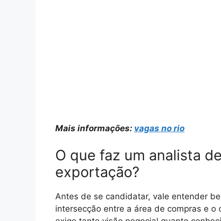
Mais informações:
vagas no rio
O que faz um analista d
exportação?
Antes de se candidatar, vale entender be
intersecção entre a área de compras e o