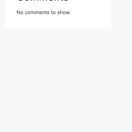
No comments to show.