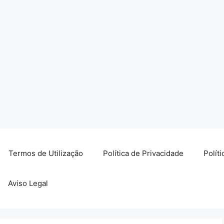
Termos de Utilização
Política de Privacidade
Polít
Aviso Legal