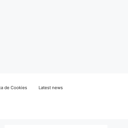
ica de Cookies
Latest news