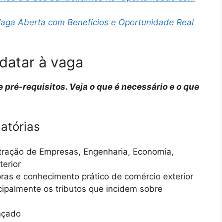
Vaga Aberta com Benefícios e Oportunidade Real
datar à vaga
e pré-requisitos. Veja o que é necessário e o que
atórias
ração de Empresas, Engenharia, Economia,
terior
ras e conhecimento prático de comércio exterior
ncipalmente os tributos que incidem sobre
ançado