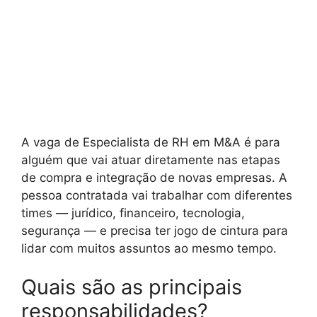
A vaga de Especialista de RH em M&A é para
alguém que vai atuar diretamente nas etapas
de compra e integração de novas empresas. A
pessoa contratada vai trabalhar com diferentes
times — jurídico, financeiro, tecnologia,
segurança — e precisa ter jogo de cintura para
lidar com muitos assuntos ao mesmo tempo.
Quais são as principais
responsabilidades?