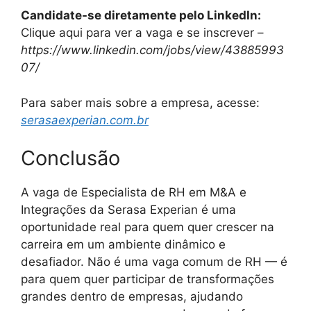
Candidate-se diretamente pelo LinkedIn:
Clique aqui para ver a vaga e se inscrever –
https://www.linkedin.com/jobs/view/43885993
07/
Para saber mais sobre a empresa, acesse:
serasaexperian.com.br
Conclusão
A vaga de Especialista de RH em M&A e
Integrações da Serasa Experian é uma
oportunidade real para quem quer crescer na
carreira em um ambiente dinâmico e
desafiador. Não é uma vaga comum de RH — é
para quem quer participar de transformações
grandes dentro de empresas, ajudando