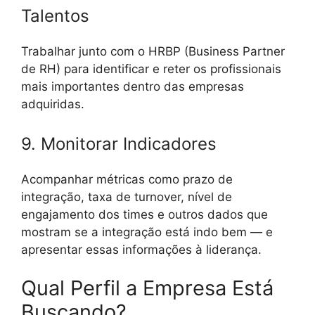
Talentos
Trabalhar junto com o HRBP (Business Partner
de RH) para identificar e reter os profissionais
mais importantes dentro das empresas
adquiridas.
9. Monitorar Indicadores
Acompanhar métricas como prazo de
integração, taxa de turnover, nível de
engajamento dos times e outros dados que
mostram se a integração está indo bem — e
apresentar essas informações à liderança.
Qual Perfil a Empresa Está
Buscando?