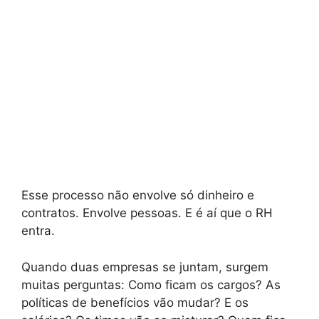
Esse processo não envolve só dinheiro e
contratos. Envolve pessoas. E é aí que o RH
entra.
Quando duas empresas se juntam, surgem
muitas perguntas: Como ficam os cargos? As
políticas de benefícios vão mudar? E os