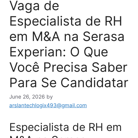
Vaga de
Especialista de RH
em M&A na Serasa
Experian: O Que
Você Precisa Saber
Para Se Candidatar
June 26, 2026
by
arslantechlogix493@gmail.com
Especialista de RH em