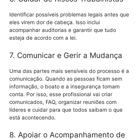
Identificar possíveis problemas legais antes que
eles virem dor de cabeça. Isso inclui
acompanhar auditorias e garantir que tudo
esteja de acordo com a lei.
7. Comunicar e Gerir a Mudança
Uma das partes mais sensíveis do processo é a
comunicação. Quando as pessoas ficam sem
informação, o boato e a insegurança tomam
conta. Por isso, esse profissional vai criar
comunicados, FAQ, organizar reuniões com
líderes e cuidar para que todos saibam o que
está acontecendo.
8. Apoiar o Acompanhamento de