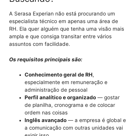
A Serasa Experian não está procurando um
especialista técnico em apenas uma área de
RH. Ela quer alguém que tenha uma visão mais
ampla e que consiga transitar entre vários
assuntos com facilidade.
Os requisitos principais são:
Conhecimento geral de RH
,
especialmente em remuneração e
administração de pessoal
Perfil analítico e organizado
— gostar
de planilha, cronograma e de colocar
ordem nas coisas
Inglês avançado
— a empresa é global e
a comunicação com outras unidades vai
exigir isso