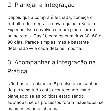
2. Planejar a Integração
Depois que a compra é fechada, começa o
trabalho de integrar a nova equipe à Serasa
Experian. Isso envolve criar um plano para o
primeiro dia (Day 1), para os primeiros 30, 60 e
90 dias. Parece simples, mas é bastante
detalhado — e cada detalhe importa.
3. Acompanhar a Integração na
Prática
Não basta só planejar. É preciso acompanhar
de perto se tudo está acontecendo como
planejado: se as políticas estão sendo
adotadas, se os processos foram mapeados, se
os times estão alinhados.