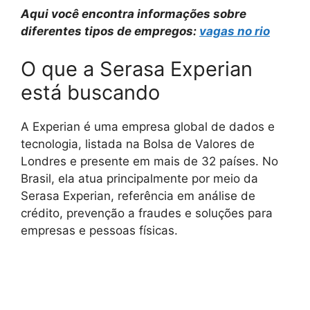
Aqui você encontra informações sobre
diferentes tipos de empregos:
vagas no rio
O que a Serasa Experian
está buscando
A Experian é uma empresa global de dados e
tecnologia, listada na Bolsa de Valores de
Londres e presente em mais de 32 países. No
Brasil, ela atua principalmente por meio da
Serasa Experian, referência em análise de
crédito, prevenção a fraudes e soluções para
empresas e pessoas físicas.