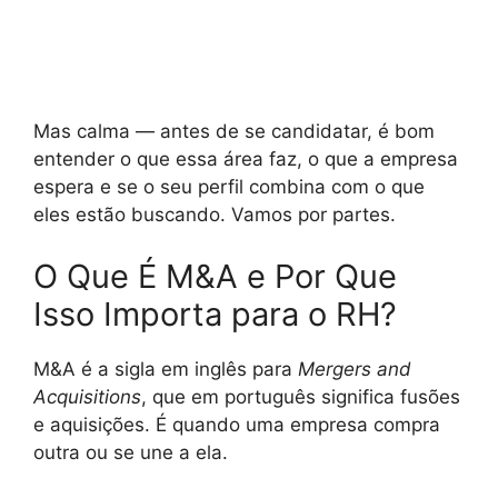
Mas calma — antes de se candidatar, é bom
entender o que essa área faz, o que a empresa
espera e se o seu perfil combina com o que
eles estão buscando. Vamos por partes.
O Que É M&A e Por Que
Isso Importa para o RH?
M&A é a sigla em inglês para
Mergers and
Acquisitions
, que em português significa fusões
e aquisições. É quando uma empresa compra
outra ou se une a ela.