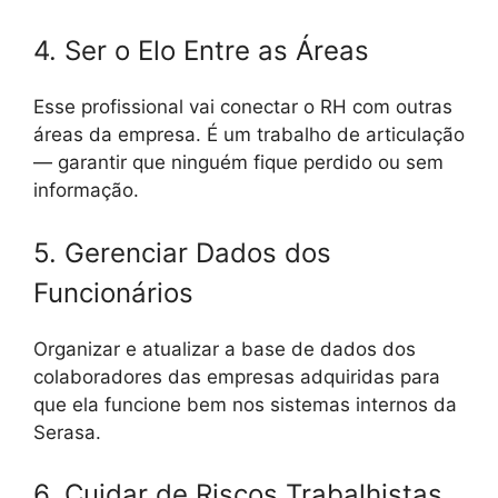
4. Ser o Elo Entre as Áreas
Esse profissional vai conectar o RH com outras
áreas da empresa. É um trabalho de articulação
— garantir que ninguém fique perdido ou sem
informação.
5. Gerenciar Dados dos
Funcionários
Organizar e atualizar a base de dados dos
colaboradores das empresas adquiridas para
que ela funcione bem nos sistemas internos da
Serasa.
6. Cuidar de Riscos Trabalhistas