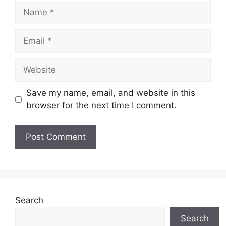
Name
Email
Website
Save my name, email, and website in this
browser for the next time I comment.
Search
Search