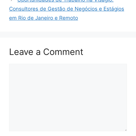
Consultores de Gestão de Negócios e Estágios
em Rio de Janeiro e Remoto
Leave a Comment
Comment