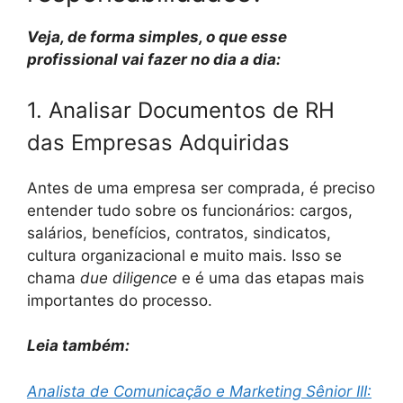
Veja, de forma simples, o que esse
profissional vai fazer no dia a dia:
1. Analisar Documentos de RH
das Empresas Adquiridas
Antes de uma empresa ser comprada, é preciso
entender tudo sobre os funcionários: cargos,
salários, benefícios, contratos, sindicatos,
cultura organizacional e muito mais. Isso se
chama
due diligence
e é uma das etapas mais
importantes do processo.
Leia também:
Analista de Comunicação e Marketing Sênior III: