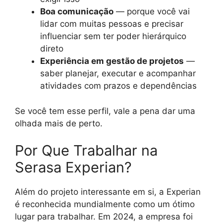
Boa comunicação
— porque você vai
lidar com muitas pessoas e precisar
influenciar sem ter poder hierárquico
direto
Experiência em gestão de projetos
—
saber planejar, executar e acompanhar
atividades com prazos e dependências
Se você tem esse perfil, vale a pena dar uma
olhada mais de perto.
Por Que Trabalhar na
Serasa Experian?
Além do projeto interessante em si, a Experian
é reconhecida mundialmente como um ótimo
lugar para trabalhar. Em 2024, a empresa foi