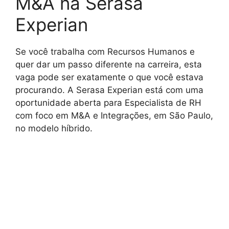
M&A na Serasa
Experian
Se você trabalha com Recursos Humanos e
quer dar um passo diferente na carreira, esta
vaga pode ser exatamente o que você estava
procurando. A Serasa Experian está com uma
oportunidade aberta para Especialista de RH
com foco em M&A e Integrações, em São Paulo,
no modelo híbrido.