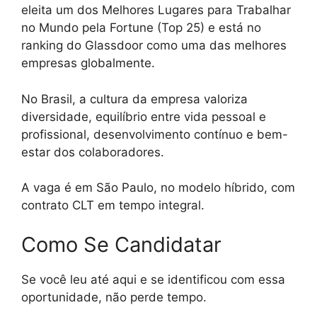
eleita um dos Melhores Lugares para Trabalhar
no Mundo pela Fortune (Top 25) e está no
ranking do Glassdoor como uma das melhores
empresas globalmente.
No Brasil, a cultura da empresa valoriza
diversidade, equilíbrio entre vida pessoal e
profissional, desenvolvimento contínuo e bem-
estar dos colaboradores.
A vaga é em São Paulo, no modelo híbrido, com
contrato CLT em tempo integral.
Como Se Candidatar
Se você leu até aqui e se identificou com essa
oportunidade, não perde tempo.